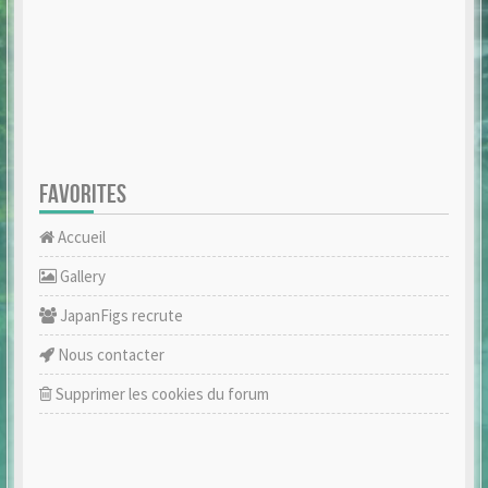
FAVORITES
Accueil
Gallery
JapanFigs recrute
Nous contacter
Supprimer les cookies du forum