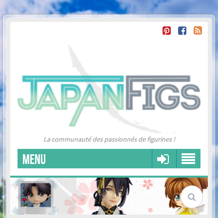
La communauté des passionnés de figurines !
MENU