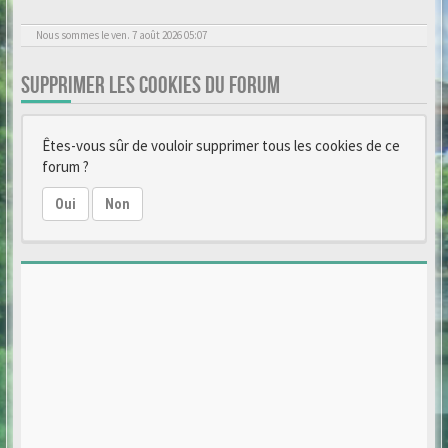
Nous sommes le ven. 7 août 2026 05:07
SUPPRIMER LES COOKIES DU FORUM
Êtes-vous sûr de vouloir supprimer tous les cookies de ce
forum ?
Oui
Non