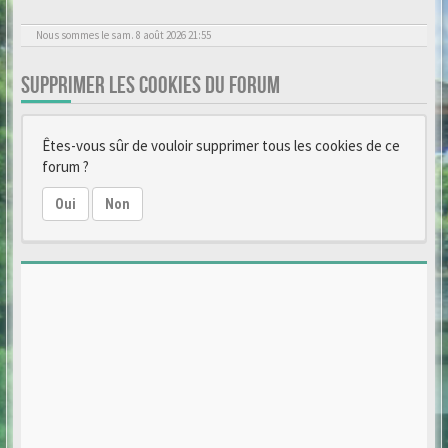
Nous sommes le sam. 8 août 2026 21:55
SUPPRIMER LES COOKIES DU FORUM
Êtes-vous sûr de vouloir supprimer tous les cookies de ce
forum ?
Oui
Non