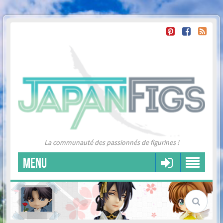
La communauté des passionnés de figurines !
MENU