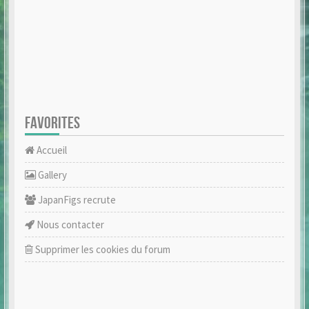
FAVORITES
Accueil
Gallery
JapanFigs recrute
Nous contacter
Supprimer les cookies du forum