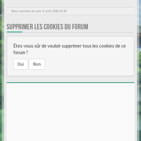
Nous sommes le sam. 8 août 2026 14:34
SUPPRIMER LES COOKIES DU FORUM
Êtes-vous sûr de vouloir supprimer tous les cookies de ce
forum ?
Oui
Non