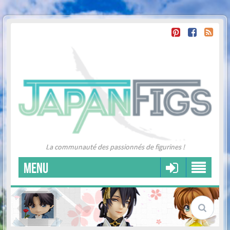
La communauté des passionnés de figurines !
MENU