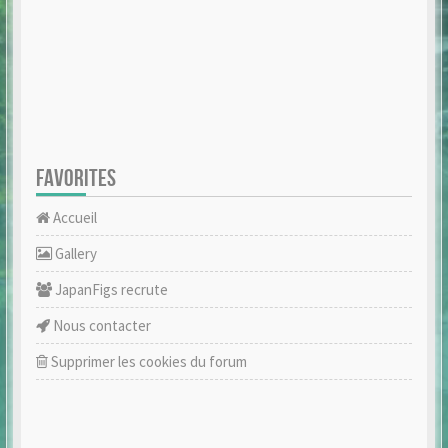
FAVORITES
Accueil
Gallery
JapanFigs recrute
Nous contacter
Supprimer les cookies du forum