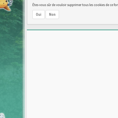
Êtes-vous sûr de vouloir supprimer tous les cookies de ce fo
Oui
Non