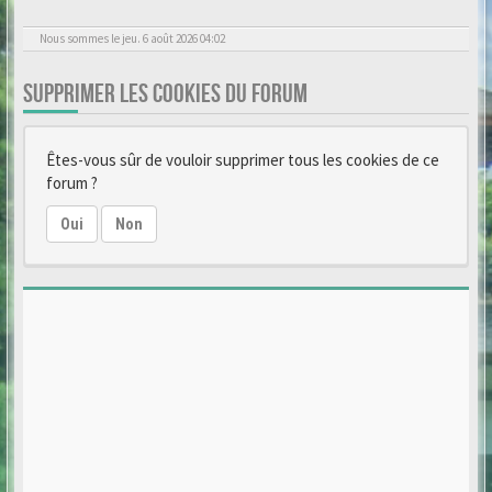
Nous sommes le jeu. 6 août 2026 04:02
SUPPRIMER LES COOKIES DU FORUM
Êtes-vous sûr de vouloir supprimer tous les cookies de ce
forum ?
Oui
Non