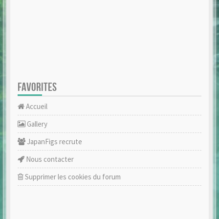
FAVORITES
Accueil
Gallery
JapanFigs recrute
Nous contacter
Supprimer les cookies du forum