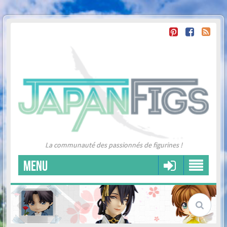
La communauté des passionnés de figurines !
MENU