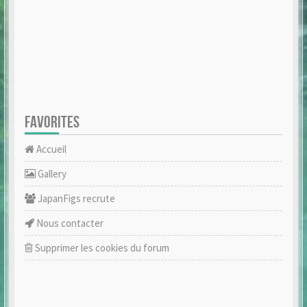
FAVORITES
Accueil
Gallery
JapanFigs recrute
Nous contacter
Supprimer les cookies du forum