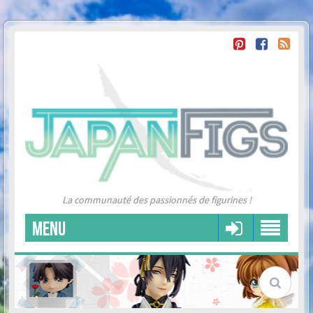
La communauté des passionnés de figurines !
MENU