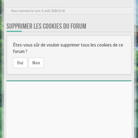
Nous sommes le sam. 8 août 2026 03:56
SUPPRIMER LES COOKIES DU FORUM
Êtes-vous sûr de vouloir supprimer tous les cookies de ce
forum ?
Oui
Non