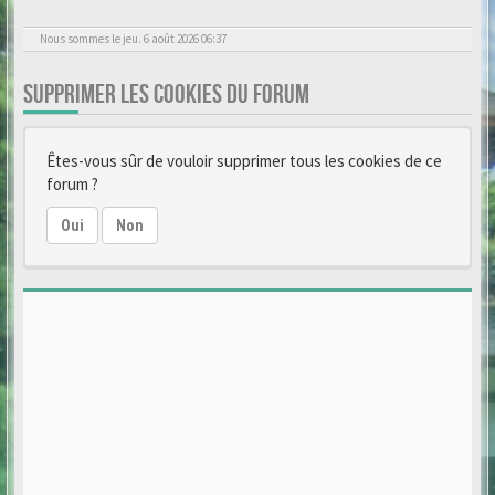
Nous sommes le jeu. 6 août 2026 06:37
SUPPRIMER LES COOKIES DU FORUM
Êtes-vous sûr de vouloir supprimer tous les cookies de ce
forum ?
Oui
Non