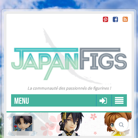
La communauté des passionnés de figurines !
MENU