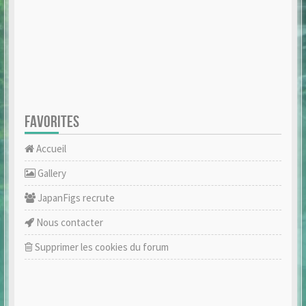
FAVORITES
Accueil
Gallery
JapanFigs recrute
Nous contacter
Supprimer les cookies du forum