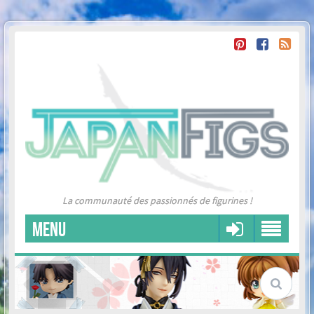
La communauté des passionnés de figurines !
MENU