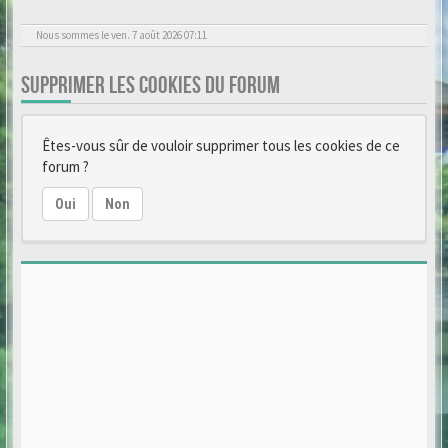
Nous sommes le ven. 7 août 2026 07:11
SUPPRIMER LES COOKIES DU FORUM
Êtes-vous sûr de vouloir supprimer tous les cookies de ce
forum ?
Oui
Non