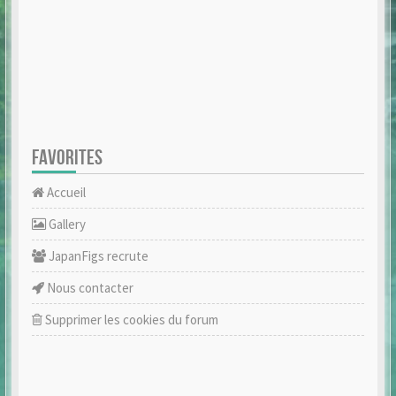
FAVORITES
Accueil
Gallery
JapanFigs recrute
Nous contacter
Supprimer les cookies du forum