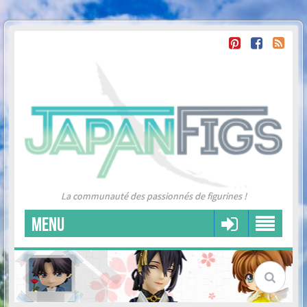
La communauté des passionnés de figurines !
MENU