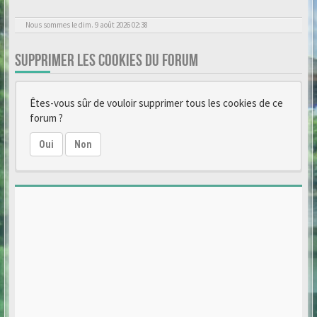
Nous sommes le dim. 9 août 2026 02:38
SUPPRIMER LES COOKIES DU FORUM
Êtes-vous sûr de vouloir supprimer tous les cookies de ce
forum ?
Oui
Non