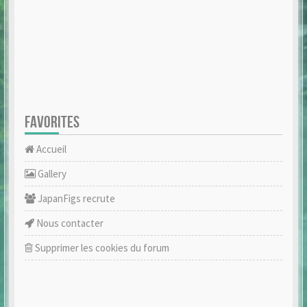
FAVORITES
Accueil
Gallery
JapanFigs recrute
Nous contacter
Supprimer les cookies du forum