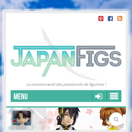
La communauté des passionnés de figurines !
MENU