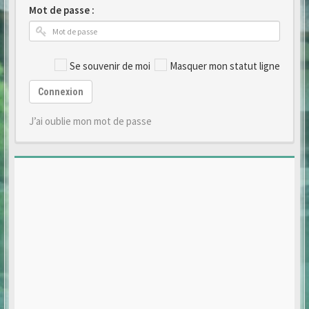
Mot de passe :
Se souvenir de moi
Masquer mon statut ligne
Connexion
J’ai oublie mon mot de passe