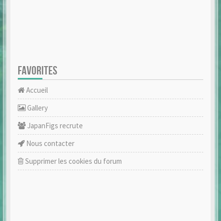
FAVORITES
Accueil
Gallery
JapanFigs recrute
Nous contacter
Supprimer les cookies du forum