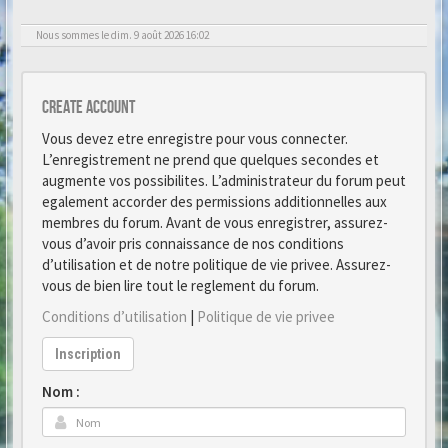
Nous sommes le dim. 9 août 2026 16:02
Create account
Vous devez etre enregistre pour vous connecter.
L’enregistrement ne prend que quelques secondes et
augmente vos possibilites. L’administrateur du forum peut
egalement accorder des permissions additionnelles aux
membres du forum. Avant de vous enregistrer, assurez-
vous d’avoir pris connaissance de nos conditions
d’utilisation et de notre politique de vie privee. Assurez-
vous de bien lire tout le reglement du forum.
Conditions d’utilisation
|
Politique de vie privee
Inscription
Nom :