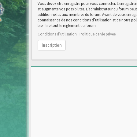
Vous devez etre enregistre pour vous connecter. L’enregist
et augmente vos possibilites. L’administrateur du forum pe
additionnelles aux membres du forum. Avant de vous enregist
connaissance de nos conditions d’utilisation et de notre poli
bien lire tout le reglement du forum.
Conditions d’utilisation
|
Politique de vie privee
Inscription