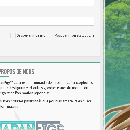
Se souvenir de moi
Masquer mon statut ligne
PROPOS DE NOUS
anFigs™ est une communauté de passionnés francophones,
 traite des figurines et autres goodies issues du monde du
ga et de l'animation japonaise.
si bien pour les passionnés que pour les amateurs en quête
nformations !