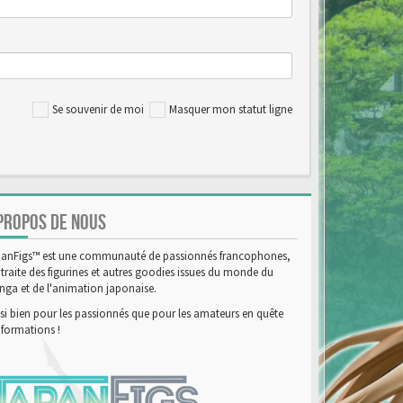
Se souvenir de moi
Masquer mon statut ligne
PROPOS DE NOUS
anFigs™ est une communauté de passionnés francophones,
 traite des figurines et autres goodies issues du monde du
ga et de l'animation japonaise.
si bien pour les passionnés que pour les amateurs en quête
nformations !