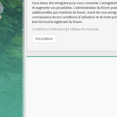
Vous devez etre enregistre pour vous connecter. L’enregist
et augmente vos possibilites. L’administrateur du forum pe
additionnelles aux membres du forum. Avant de vous enregist
connaissance de nos conditions d’utilisation et de notre poli
bien lire tout le reglement du forum.
Conditions d’utilisation
|
Politique de vie privee
Inscription