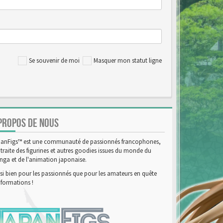
Se souvenir de moi
Masquer mon statut ligne
PROPOS DE NOUS
anFigs™ est une communauté de passionnés francophones,
 traite des figurines et autres goodies issues du monde du
ga et de l'animation japonaise.
si bien pour les passionnés que pour les amateurs en quête
nformations !