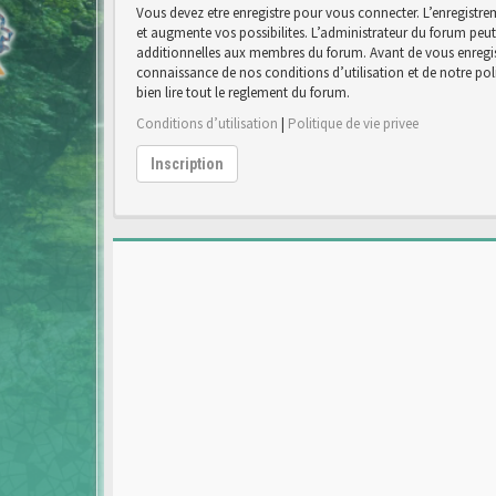
Vous devez etre enregistre pour vous connecter. L’enregist
et augmente vos possibilites. L’administrateur du forum pe
additionnelles aux membres du forum. Avant de vous enregist
connaissance de nos conditions d’utilisation et de notre poli
bien lire tout le reglement du forum.
Conditions d’utilisation
|
Politique de vie privee
Inscription