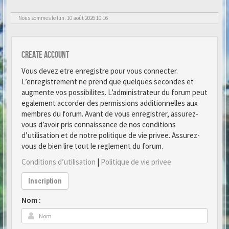
Nous sommes le lun. 10 août 2026 10:16
Create account
Vous devez etre enregistre pour vous connecter.
L’enregistrement ne prend que quelques secondes et
augmente vos possibilites. L’administrateur du forum peut
egalement accorder des permissions additionnelles aux
membres du forum. Avant de vous enregistrer, assurez-
vous d’avoir pris connaissance de nos conditions
d’utilisation et de notre politique de vie privee. Assurez-
vous de bien lire tout le reglement du forum.
Conditions d’utilisation
|
Politique de vie privee
Inscription
Nom :