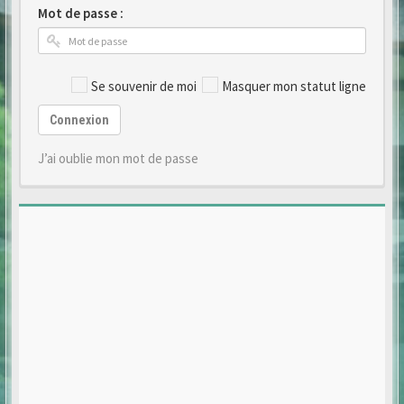
Mot de passe :
Se souvenir de moi
Masquer mon statut ligne
Connexion
J’ai oublie mon mot de passe