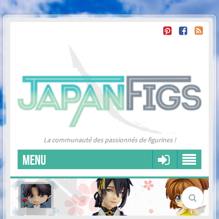
La communauté des passionnés de figurines !
MENU