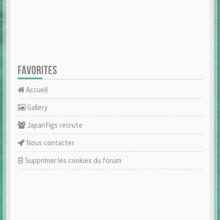
FAVORITES
Accueil
Gallery
JapanFigs recrute
Nous contacter
Supprimer les cookies du forum