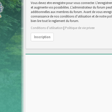
Vous devez etre enregistre pour vous connecter. L’enregist
et augmente vos possibilites. L’administrateur du forum pe
additionnelles aux membres du forum. Avant de vous enregist
connaissance de nos conditions d’utilisation et de notre poli
bien lire tout le reglement du forum.
Conditions d’utilisation
|
Politique de vie privee
Inscription