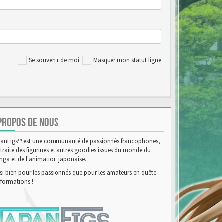
Se souvenir de moi
Masquer mon statut ligne
PROPOS DE NOUS
anFigs™ est une communauté de passionnés francophones,
 traite des figurines et autres goodies issues du monde du
ga et de l'animation japonaise.
si bien pour les passionnés que pour les amateurs en quête
nformations !