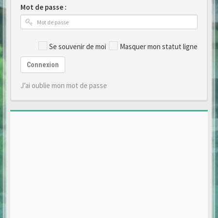
Mot de passe :
Se souvenir de moi
Masquer mon statut ligne
Connexion
J’ai oublie mon mot de passe