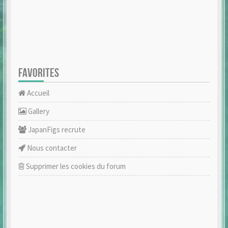
FAVORITES
Accueil
Gallery
JapanFigs recrute
Nous contacter
Supprimer les cookies du forum