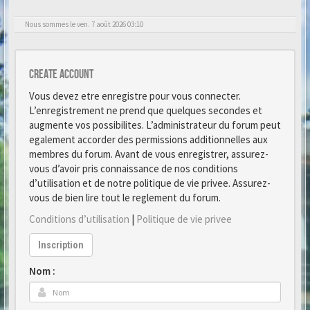
Nous sommes le ven. 7 août 2026 03:10
Create account
Vous devez etre enregistre pour vous connecter.
L’enregistrement ne prend que quelques secondes et
augmente vos possibilites. L’administrateur du forum peut
egalement accorder des permissions additionnelles aux
membres du forum. Avant de vous enregistrer, assurez-
vous d’avoir pris connaissance de nos conditions
d’utilisation et de notre politique de vie privee. Assurez-
vous de bien lire tout le reglement du forum.
Conditions d’utilisation
|
Politique de vie privee
Inscription
Nom :