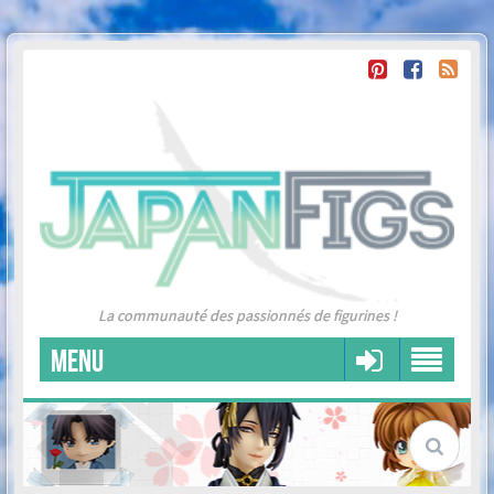
La communauté des passionnés de figurines !
MENU