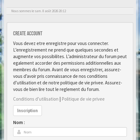
Nous sommes le sam. 8 août 2026 20:12
Create account
Vous devez etre enregistre pour vous connecter.
L’enregistrement ne prend que quelques secondes et
augmente vos possibilites. L’administrateur du forum peut
egalement accorder des permissions additionnelles aux
membres du forum. Avant de vous enregistrer, assurez-
vous d’avoir pris connaissance de nos conditions
d’utilisation et de notre politique de vie privee. Assurez-
vous de bien lire tout le reglement du forum.
Conditions d’utilisation
|
Politique de vie privee
Inscription
Nom :