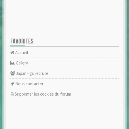
FAVORITES
Accueil
Gallery
JapanFigs recrute
Nous contacter
Supprimer les cookies du forum