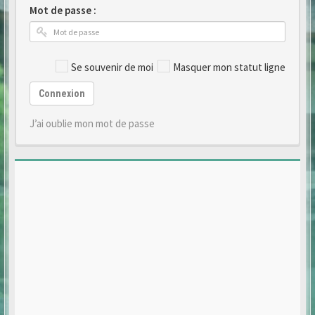
Mot de passe :
Se souvenir de moi
Masquer mon statut ligne
Connexion
J’ai oublie mon mot de passe