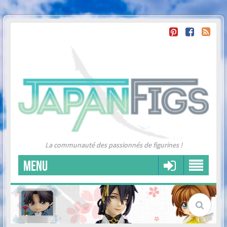
La communauté des passionnés de figurines !
MENU