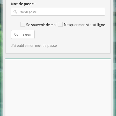
Mot de passe :
Se souvenir de moi
Masquer mon statut ligne
Connexion
J’ai oublie mon mot de passe