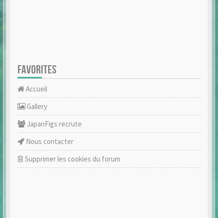
FAVORITES
Accueil
Gallery
JapanFigs recrute
Nous contacter
Supprimer les cookies du forum