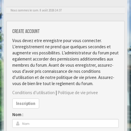
Nous sommes le sam. 8 août 2026 14:37
Create account
Vous devez etre enregistre pour vous connecter.
L’enregistrement ne prend que quelques secondes et
augmente vos possibilites. L’administrateur du forum peut
egalement accorder des permissions additionnelles aux
membres du forum. Avant de vous enregistrer, assurez-
vous d’avoir pris connaissance de nos conditions
d’utilisation et de notre politique de vie privee. Assurez-
vous de bien lire tout le reglement du forum.
Conditions d’utilisation
|
Politique de vie privee
Inscription
Nom :