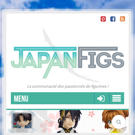
La communauté des passionnés de figurines !
MENU