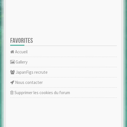
FAVORITES
Accueil
Gallery
JapanFigs recrute
Nous contacter
Supprimer les cookies du forum