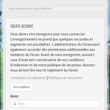
Nous sommes le dim. 9 août 2026 03:05
Create account
Vous devez etre enregistre pour vous connecter.
L’enregistrement ne prend que quelques secondes et
augmente vos possibilites. L’administrateur du forum peut
egalement accorder des permissions additionnelles aux
membres du forum. Avant de vous enregistrer, assurez-
vous d’avoir pris connaissance de nos conditions
d’utilisation et de notre politique de vie privee. Assurez-
vous de bien lire tout le reglement du forum.
Conditions d’utilisation
|
Politique de vie privee
Inscription
Nom :