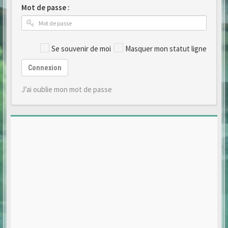
Mot de passe :
Se souvenir de moi
Masquer mon statut ligne
Connexion
J’ai oublie mon mot de passe