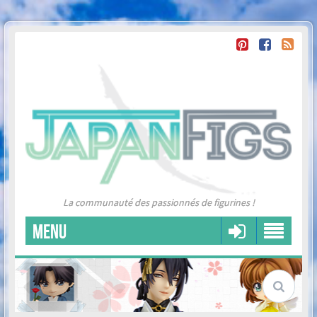
La communauté des passionnés de figurines !
MENU