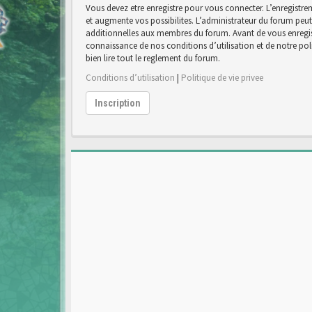
Vous devez etre enregistre pour vous connecter. L’enregist
et augmente vos possibilites. L’administrateur du forum pe
additionnelles aux membres du forum. Avant de vous enregist
connaissance de nos conditions d’utilisation et de notre poli
bien lire tout le reglement du forum.
Conditions d’utilisation
|
Politique de vie privee
Inscription