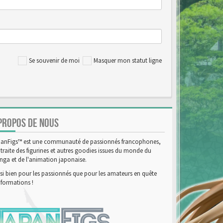
Se souvenir de moi
Masquer mon statut ligne
PROPOS DE NOUS
anFigs™ est une communauté de passionnés francophones,
 traite des figurines et autres goodies issues du monde du
ga et de l'animation japonaise.
si bien pour les passionnés que pour les amateurs en quête
nformations !