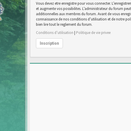
Vous devez etre enregistre pour vous connecter. L’enregist
et augmente vos possibilites. L’administrateur du forum pe
additionnelles aux membres du forum. Avant de vous enregist
connaissance de nos conditions d’utilisation et de notre poli
bien lire tout le reglement du forum.
Conditions d’utilisation
|
Politique de vie privee
Inscription