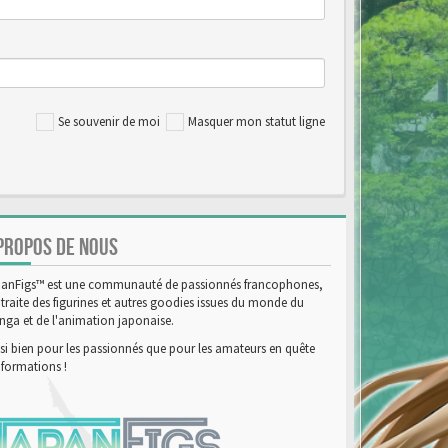
Se souvenir de moi
Masquer mon statut ligne
PROPOS DE NOUS
anFigs™ est une communauté de passionnés francophones,
 traite des figurines et autres goodies issues du monde du
ga et de l'animation japonaise.
si bien pour les passionnés que pour les amateurs en quête
nformations !