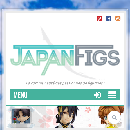
La communauté des passionnés de figurines !
MENU