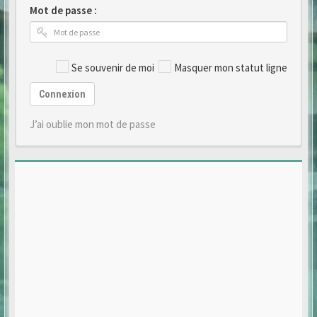
Mot de passe :
Se souvenir de moi
Masquer mon statut ligne
Connexion
J’ai oublie mon mot de passe