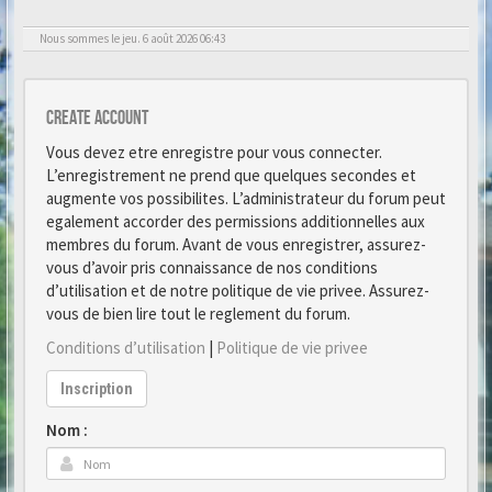
Nous sommes le jeu. 6 août 2026 06:43
Create account
Vous devez etre enregistre pour vous connecter.
L’enregistrement ne prend que quelques secondes et
augmente vos possibilites. L’administrateur du forum peut
egalement accorder des permissions additionnelles aux
membres du forum. Avant de vous enregistrer, assurez-
vous d’avoir pris connaissance de nos conditions
d’utilisation et de notre politique de vie privee. Assurez-
vous de bien lire tout le reglement du forum.
Conditions d’utilisation
|
Politique de vie privee
Inscription
Nom :