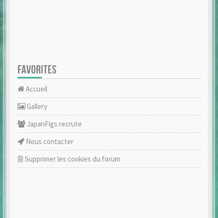
FAVORITES
Accueil
Gallery
JapanFigs recrute
Nous contacter
Supprimer les cookies du forum