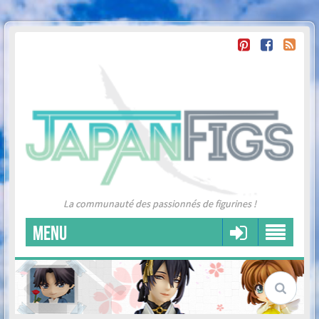
La communauté des passionnés de figurines !
MENU