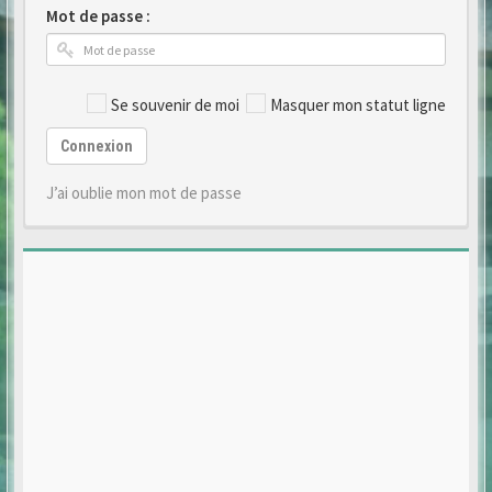
Mot de passe :
Se souvenir de moi
Masquer mon statut ligne
Connexion
J’ai oublie mon mot de passe