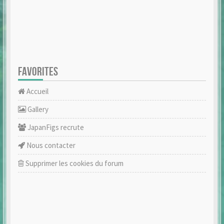
FAVORITES
Accueil
Gallery
JapanFigs recrute
Nous contacter
Supprimer les cookies du forum