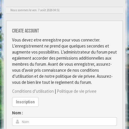
Nous sommes le ven. 7 août 2026 04:51
Create account
Vous devez etre enregistre pour vous connecter.
L’enregistrement ne prend que quelques secondes et
augmente vos possibilites. L’administrateur du forum peut
egalement accorder des permissions additionnelles aux
membres du forum. Avant de vous enregistrer, assurez-
vous d’avoir pris connaissance de nos conditions
d’utilisation et de notre politique de vie privee. Assurez-
vous de bien lire tout le reglement du forum.
Conditions d’utilisation
|
Politique de vie privee
Inscription
Nom :