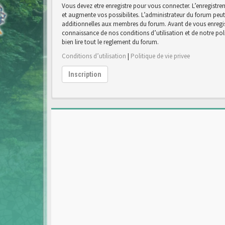
Vous devez etre enregistre pour vous connecter. L’enregist
et augmente vos possibilites. L’administrateur du forum pe
additionnelles aux membres du forum. Avant de vous enregist
connaissance de nos conditions d’utilisation et de notre poli
bien lire tout le reglement du forum.
Conditions d’utilisation
|
Politique de vie privee
Inscription