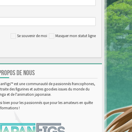
Se souvenir de moi
Masquer mon statut ligne
PROPOS DE NOUS
anFigs™ est une communauté de passionnés francophones,
 traite des figurines et autres goodies issues du monde du
ga et de l'animation japonaise.
si bien pour les passionnés que pour les amateurs en quête
nformations !