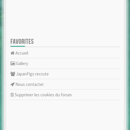
FAVORITES
Accueil
Gallery
JapanFigs recrute
Nous contacter
Supprimer les cookies du forum