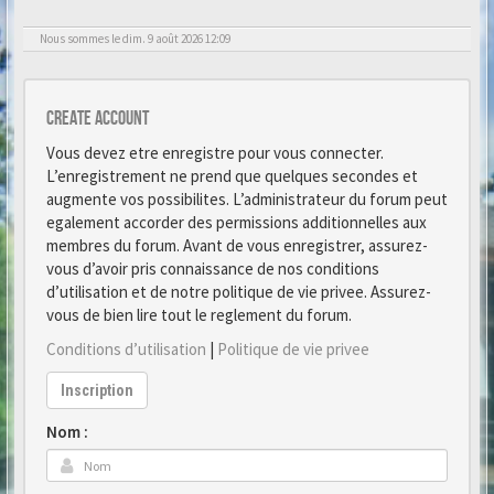
Nous sommes le dim. 9 août 2026 12:09
Create account
Vous devez etre enregistre pour vous connecter.
L’enregistrement ne prend que quelques secondes et
augmente vos possibilites. L’administrateur du forum peut
egalement accorder des permissions additionnelles aux
membres du forum. Avant de vous enregistrer, assurez-
vous d’avoir pris connaissance de nos conditions
d’utilisation et de notre politique de vie privee. Assurez-
vous de bien lire tout le reglement du forum.
Conditions d’utilisation
|
Politique de vie privee
Inscription
Nom :