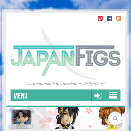
La communauté des passionnés de figurines !
MENU