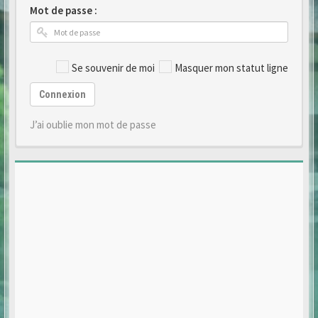
Mot de passe :
Se souvenir de moi
Masquer mon statut ligne
Connexion
J’ai oublie mon mot de passe