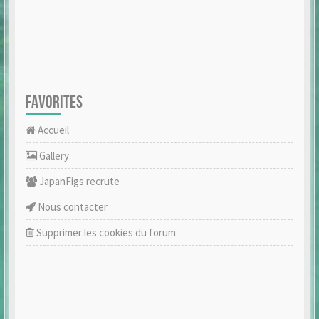
FAVORITES
Accueil
Gallery
JapanFigs recrute
Nous contacter
Supprimer les cookies du forum