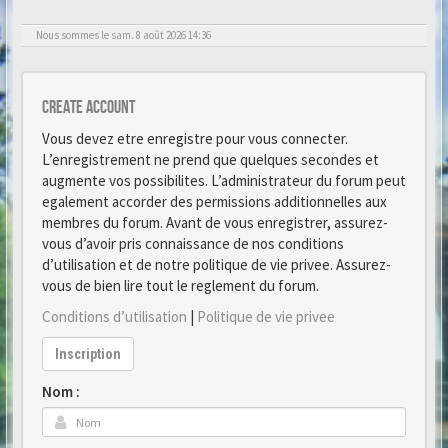
Nous sommes le sam. 8 août 2026 14:36
Create account
Vous devez etre enregistre pour vous connecter.
L’enregistrement ne prend que quelques secondes et
augmente vos possibilites. L’administrateur du forum peut
egalement accorder des permissions additionnelles aux
membres du forum. Avant de vous enregistrer, assurez-
vous d’avoir pris connaissance de nos conditions
d’utilisation et de notre politique de vie privee. Assurez-
vous de bien lire tout le reglement du forum.
Conditions d’utilisation
|
Politique de vie privee
Inscription
Nom :