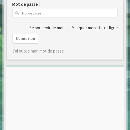
Mot de passe :
Se souvenir de moi
Masquer mon statut ligne
Connexion
J’ai oublie mon mot de passe