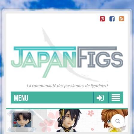
La communauté des passionnés de figurines !
MENU