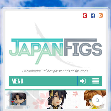
La communauté des passionnés de figurines !
MENU