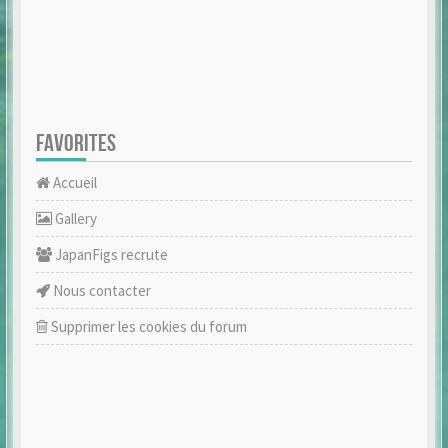
FAVORITES
Accueil
Gallery
JapanFigs recrute
Nous contacter
Supprimer les cookies du forum