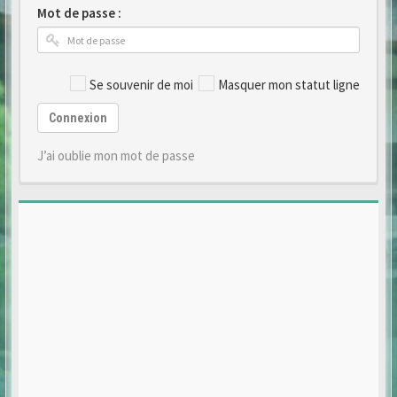
Mot de passe :
Se souvenir de moi
Masquer mon statut ligne
Connexion
J’ai oublie mon mot de passe