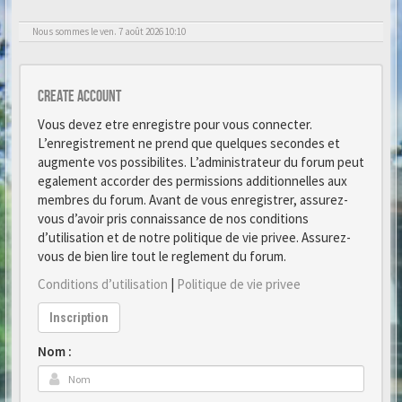
Nous sommes le ven. 7 août 2026 10:10
Create account
Vous devez etre enregistre pour vous connecter.
L’enregistrement ne prend que quelques secondes et
augmente vos possibilites. L’administrateur du forum peut
egalement accorder des permissions additionnelles aux
membres du forum. Avant de vous enregistrer, assurez-
vous d’avoir pris connaissance de nos conditions
d’utilisation et de notre politique de vie privee. Assurez-
vous de bien lire tout le reglement du forum.
Conditions d’utilisation
|
Politique de vie privee
Inscription
Nom :