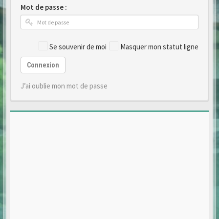
Mot de passe :
Se souvenir de moi
Masquer mon statut ligne
Connexion
J’ai oublie mon mot de passe