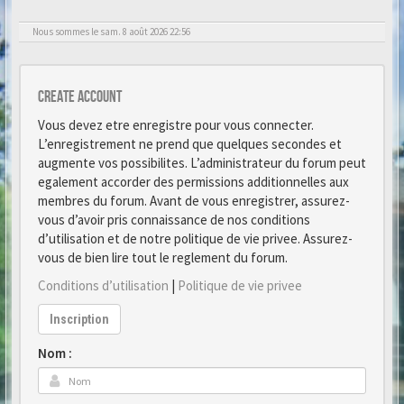
Nous sommes le sam. 8 août 2026 22:56
Create account
Vous devez etre enregistre pour vous connecter.
L’enregistrement ne prend que quelques secondes et
augmente vos possibilites. L’administrateur du forum peut
egalement accorder des permissions additionnelles aux
membres du forum. Avant de vous enregistrer, assurez-
vous d’avoir pris connaissance de nos conditions
d’utilisation et de notre politique de vie privee. Assurez-
vous de bien lire tout le reglement du forum.
Conditions d’utilisation
|
Politique de vie privee
Inscription
Nom :