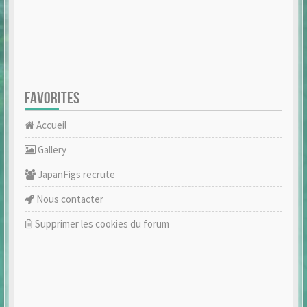
FAVORITES
Accueil
Gallery
JapanFigs recrute
Nous contacter
Supprimer les cookies du forum