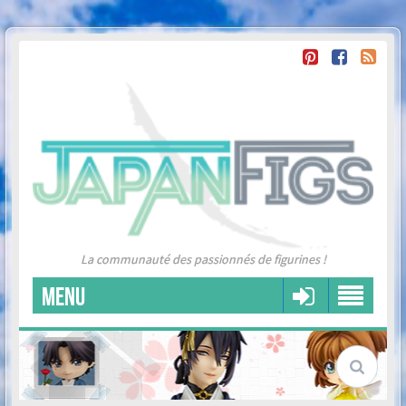
La communauté des passionnés de figurines !
MENU