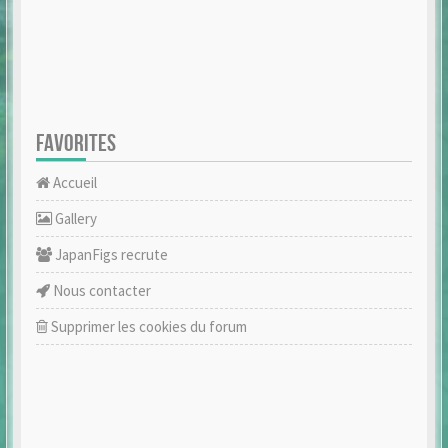
FAVORITES
Accueil
Gallery
JapanFigs recrute
Nous contacter
Supprimer les cookies du forum