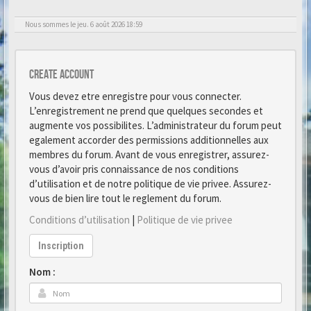
Nous sommes le jeu. 6 août 2026 18:59
Create account
Vous devez etre enregistre pour vous connecter.
L’enregistrement ne prend que quelques secondes et
augmente vos possibilites. L’administrateur du forum peut
egalement accorder des permissions additionnelles aux
membres du forum. Avant de vous enregistrer, assurez-
vous d’avoir pris connaissance de nos conditions
d’utilisation et de notre politique de vie privee. Assurez-
vous de bien lire tout le reglement du forum.
Conditions d’utilisation
|
Politique de vie privee
Inscription
Nom :