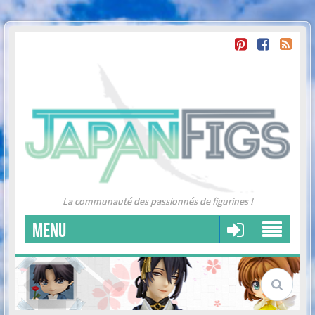
La communauté des passionnés de figurines !
MENU