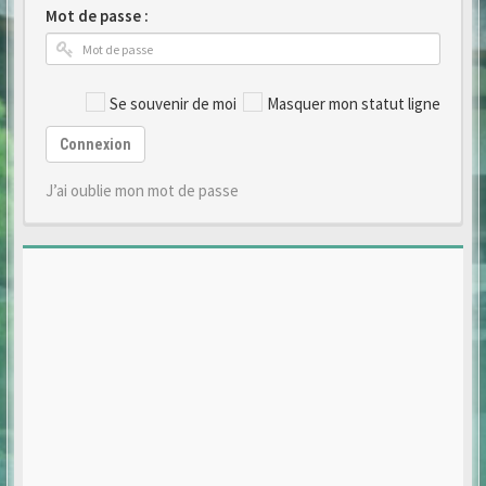
Mot de passe :
Se souvenir de moi
Masquer mon statut ligne
Connexion
J’ai oublie mon mot de passe