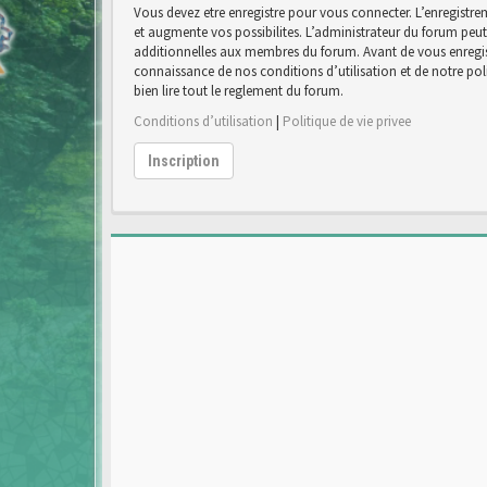
Vous devez etre enregistre pour vous connecter. L’enregist
et augmente vos possibilites. L’administrateur du forum pe
additionnelles aux membres du forum. Avant de vous enregist
connaissance de nos conditions d’utilisation et de notre poli
bien lire tout le reglement du forum.
Conditions d’utilisation
|
Politique de vie privee
Inscription