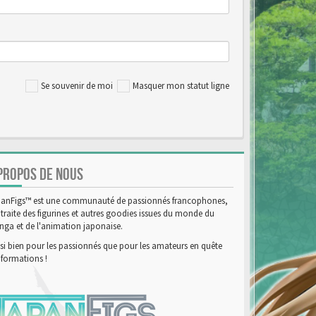
Se souvenir de moi
Masquer mon statut ligne
PROPOS DE NOUS
anFigs™ est une communauté de passionnés francophones,
 traite des figurines et autres goodies issues du monde du
ga et de l'animation japonaise.
si bien pour les passionnés que pour les amateurs en quête
nformations !