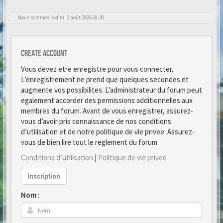
Nous sommes le dim. 9 août 2026 08:30
Create account
Vous devez etre enregistre pour vous connecter.
L’enregistrement ne prend que quelques secondes et
augmente vos possibilites. L’administrateur du forum peut
egalement accorder des permissions additionnelles aux
membres du forum. Avant de vous enregistrer, assurez-
vous d’avoir pris connaissance de nos conditions
d’utilisation et de notre politique de vie privee. Assurez-
vous de bien lire tout le reglement du forum.
Conditions d’utilisation
|
Politique de vie privee
Inscription
Nom :