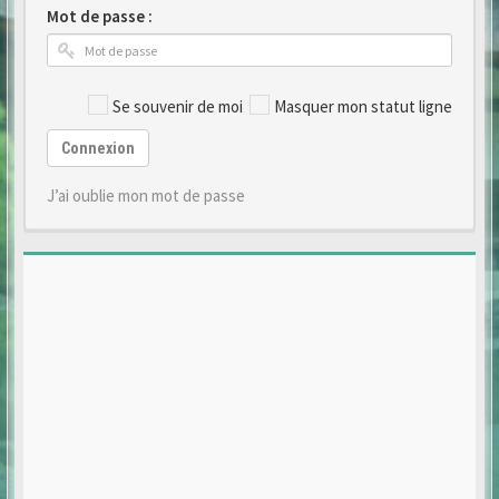
Mot de passe :
Se souvenir de moi
Masquer mon statut ligne
Connexion
J’ai oublie mon mot de passe