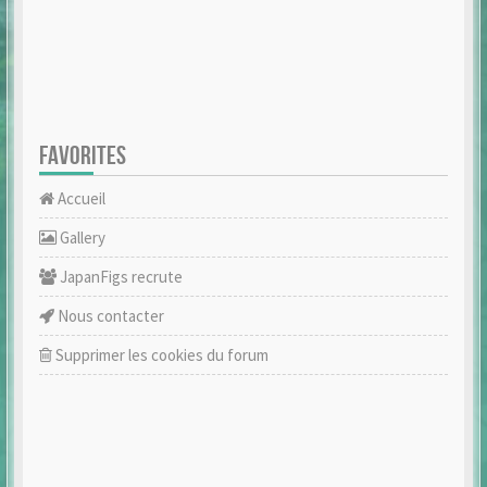
FAVORITES
Accueil
Gallery
JapanFigs recrute
Nous contacter
Supprimer les cookies du forum