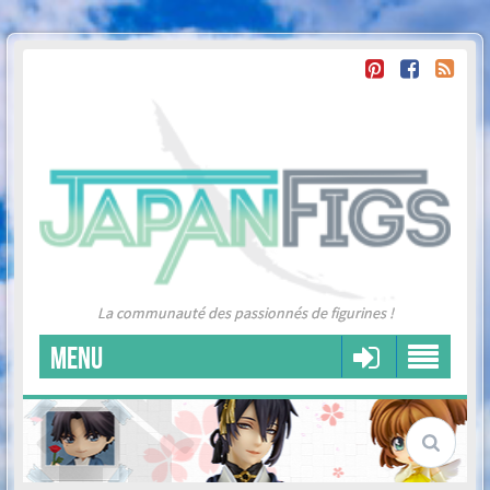
La communauté des passionnés de figurines !
MENU