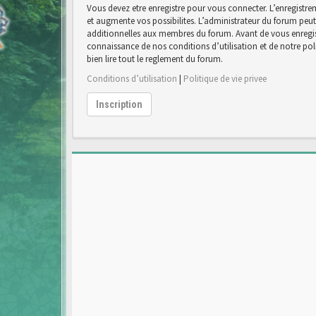
Vous devez etre enregistre pour vous connecter. L’enregist
et augmente vos possibilites. L’administrateur du forum pe
additionnelles aux membres du forum. Avant de vous enregist
connaissance de nos conditions d’utilisation et de notre poli
bien lire tout le reglement du forum.
Conditions d’utilisation
|
Politique de vie privee
Inscription