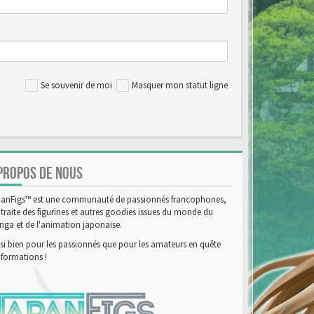
Se souvenir de moi
Masquer mon statut ligne
PROPOS DE NOUS
anFigs™ est une communauté de passionnés francophones,
 traite des figurines et autres goodies issues du monde du
ga et de l'animation japonaise.
si bien pour les passionnés que pour les amateurs en quête
nformations !