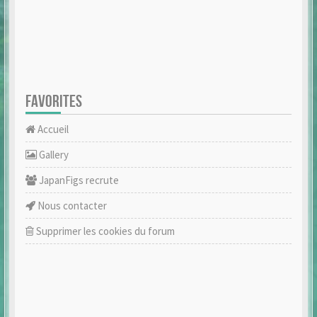
FAVORITES
Accueil
Gallery
JapanFigs recrute
Nous contacter
Supprimer les cookies du forum