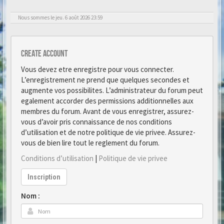
Nous sommes le jeu. 6 août 2026 23:59
Create account
Vous devez etre enregistre pour vous connecter.
L’enregistrement ne prend que quelques secondes et
augmente vos possibilites. L’administrateur du forum peut
egalement accorder des permissions additionnelles aux
membres du forum. Avant de vous enregistrer, assurez-
vous d’avoir pris connaissance de nos conditions
d’utilisation et de notre politique de vie privee. Assurez-
vous de bien lire tout le reglement du forum.
Conditions d’utilisation
|
Politique de vie privee
Inscription
Nom :