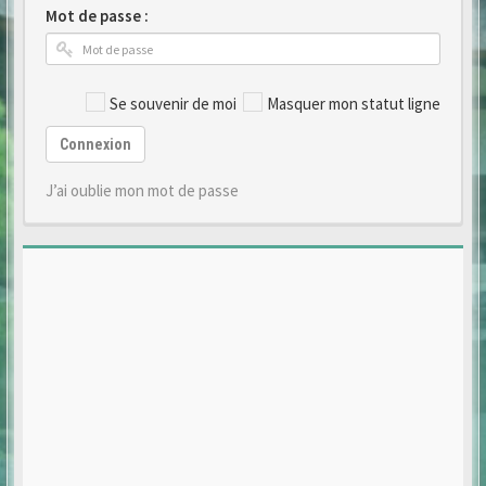
Mot de passe :
Se souvenir de moi
Masquer mon statut ligne
Connexion
J’ai oublie mon mot de passe