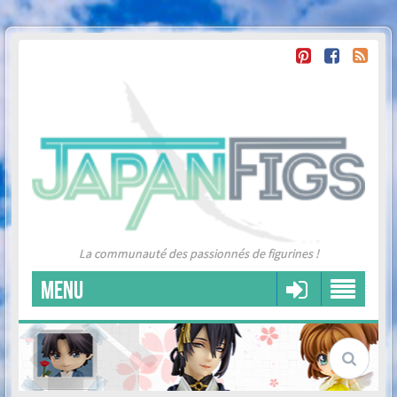
La communauté des passionnés de figurines !
MENU