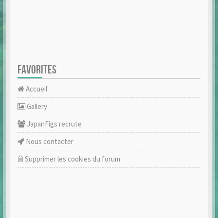
FAVORITES
Accueil
Gallery
JapanFigs recrute
Nous contacter
Supprimer les cookies du forum