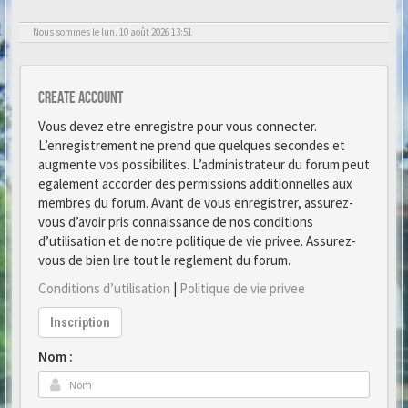
Nous sommes le lun. 10 août 2026 13:51
Create account
Vous devez etre enregistre pour vous connecter.
L’enregistrement ne prend que quelques secondes et
augmente vos possibilites. L’administrateur du forum peut
egalement accorder des permissions additionnelles aux
membres du forum. Avant de vous enregistrer, assurez-
vous d’avoir pris connaissance de nos conditions
d’utilisation et de notre politique de vie privee. Assurez-
vous de bien lire tout le reglement du forum.
Conditions d’utilisation
|
Politique de vie privee
Inscription
Nom :