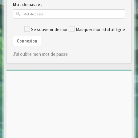
Mot de passe :
Se souvenir de moi
Masquer mon statut ligne
Connexion
J’ai oublie mon mot de passe