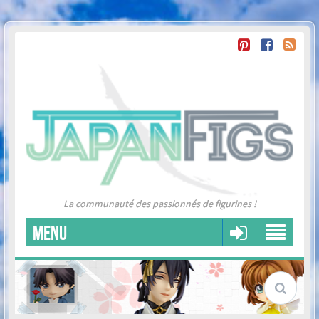
La communauté des passionnés de figurines !
MENU