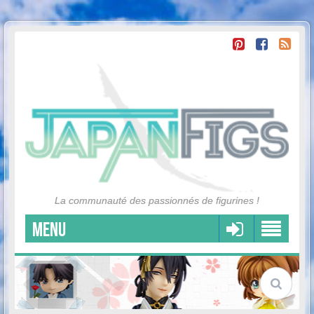
La communauté des passionnés de figurines !
MENU