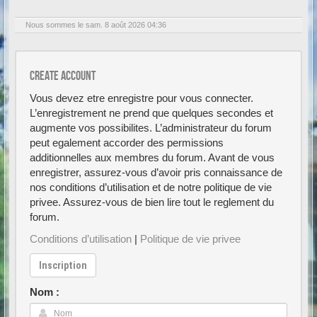
Nous sommes le sam. 8 août 2026 04:36
Create account
Vous devez etre enregistre pour vous connecter.
L’enregistrement ne prend que quelques secondes et
augmente vos possibilites. L’administrateur du forum
peut egalement accorder des permissions
additionnelles aux membres du forum. Avant de vous
enregistrer, assurez-vous d’avoir pris connaissance de
nos conditions d’utilisation et de notre politique de vie
privee. Assurez-vous de bien lire tout le reglement du
forum.
Conditions d’utilisation
|
Politique de vie privee
Inscription
Nom :