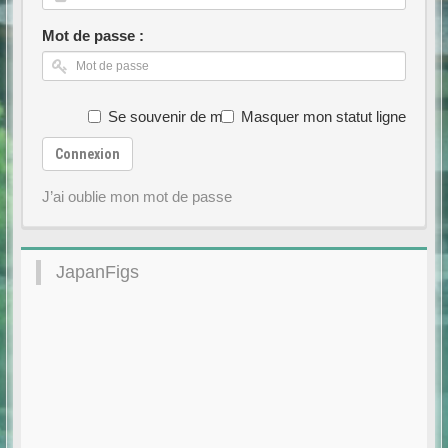
Mot de passe :
Se souvenir de moi
Masquer mon statut ligne
Connexion
J’ai oublie mon mot de passe
JapanFigs