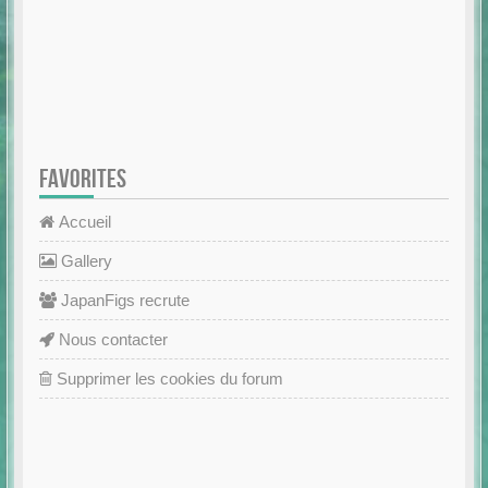
FAVORITES
Accueil
Gallery
JapanFigs recrute
Nous contacter
Supprimer les cookies du forum