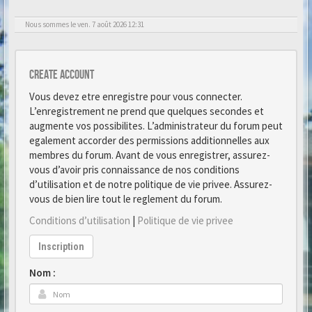
Nous sommes le ven. 7 août 2026 12:31
Create account
Vous devez etre enregistre pour vous connecter.
L’enregistrement ne prend que quelques secondes et
augmente vos possibilites. L’administrateur du forum peut
egalement accorder des permissions additionnelles aux
membres du forum. Avant de vous enregistrer, assurez-
vous d’avoir pris connaissance de nos conditions
d’utilisation et de notre politique de vie privee. Assurez-
vous de bien lire tout le reglement du forum.
Conditions d’utilisation
|
Politique de vie privee
Inscription
Nom :