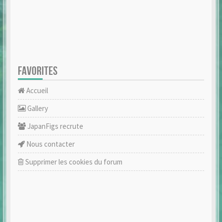
FAVORITES
Accueil
Gallery
JapanFigs recrute
Nous contacter
Supprimer les cookies du forum