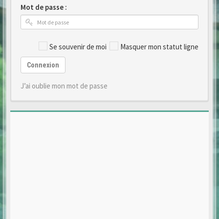
Mot de passe :
Se souvenir de moi
Masquer mon statut ligne
Connexion
J’ai oublie mon mot de passe