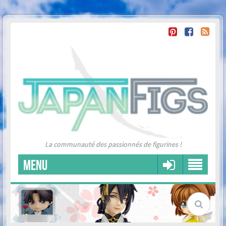
La communauté des passionnés de figurines !
MENU