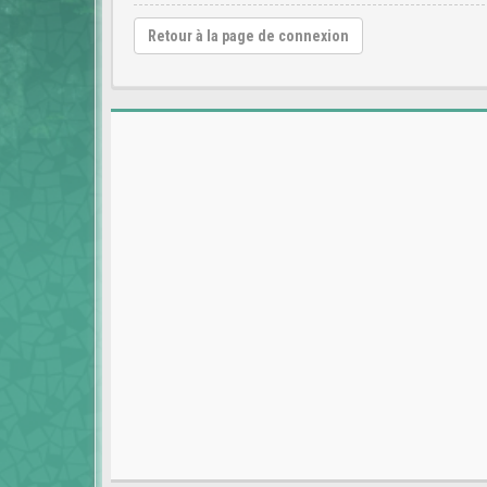
Retour à la page de connexion