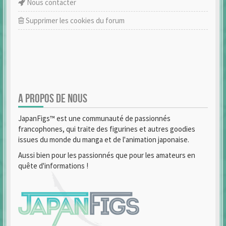
Nous contacter
Supprimer les cookies du forum
A PROPOS DE NOUS
JapanFigs™ est une communauté de passionnés
francophones, qui traite des figurines et autres goodies
issues du monde du manga et de l'animation japonaise.
Aussi bien pour les passionnés que pour les amateurs en
quête d'informations !