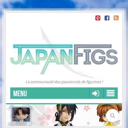
La communauté des passionnés de figurines !
MENU