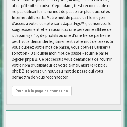
afin qu’il soit securise. Cependant, il est recommande de
ne pas utiliser le même mot de passe sur plusieurs sites
Internet differents. Votre mot de passe est le moyen
d’accès à votre compte sur « JapanFigs™ », conservez-le
soigneusement et en aucun cas une personne affiliee de
« JapanFigs™ », de phpBB ou une d’une tierce partie ne
peut vous demander legitimement votre mot de passe. Si
vous oubliez votre mot de passe, vous pouvez utiliser la
fonction « J’ai oublie mon mot de passe » fournie par le
logiciel phpBB. Ce processus vous demandera de fournir
votre nom d’utilisateur et votre e-mail, alors le logiciel
phpBB generera un nouveau mot de passe qui vous
permettra de vous reconnecter.
Retour à la page de connexion