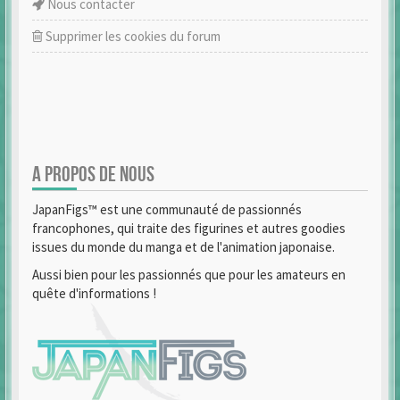
Nous contacter
Supprimer les cookies du forum
A PROPOS DE NOUS
JapanFigs™ est une communauté de passionnés
francophones, qui traite des figurines et autres goodies
issues du monde du manga et de l'animation japonaise.
Aussi bien pour les passionnés que pour les amateurs en
quête d'informations !