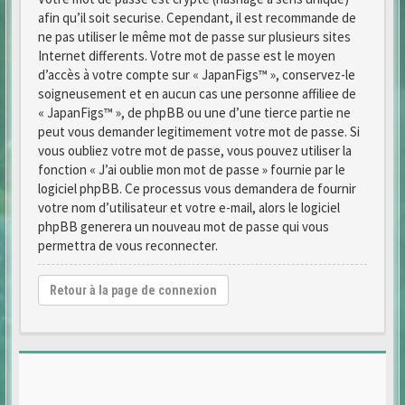
afin qu’il soit securise. Cependant, il est recommande de
ne pas utiliser le même mot de passe sur plusieurs sites
Internet differents. Votre mot de passe est le moyen
d’accès à votre compte sur « JapanFigs™ », conservez-le
soigneusement et en aucun cas une personne affiliee de
« JapanFigs™ », de phpBB ou une d’une tierce partie ne
peut vous demander legitimement votre mot de passe. Si
vous oubliez votre mot de passe, vous pouvez utiliser la
fonction « J’ai oublie mon mot de passe » fournie par le
logiciel phpBB. Ce processus vous demandera de fournir
votre nom d’utilisateur et votre e-mail, alors le logiciel
phpBB generera un nouveau mot de passe qui vous
permettra de vous reconnecter.
Retour à la page de connexion