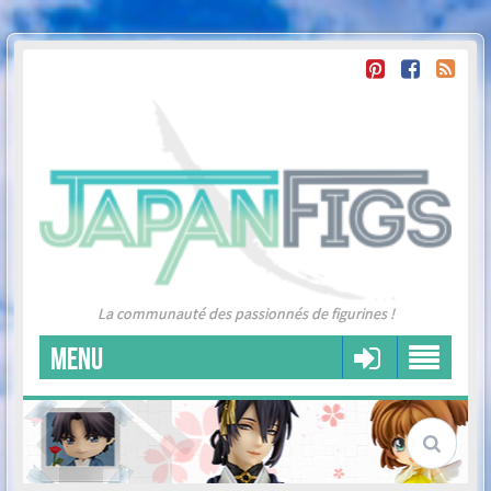
La communauté des passionnés de figurines !
MENU