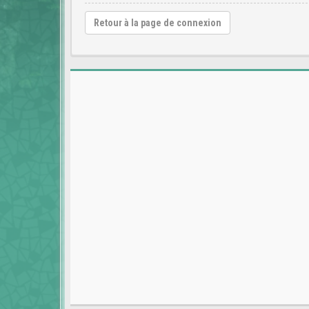
Retour à la page de connexion