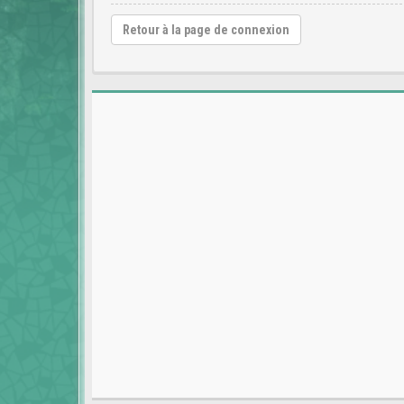
Retour à la page de connexion