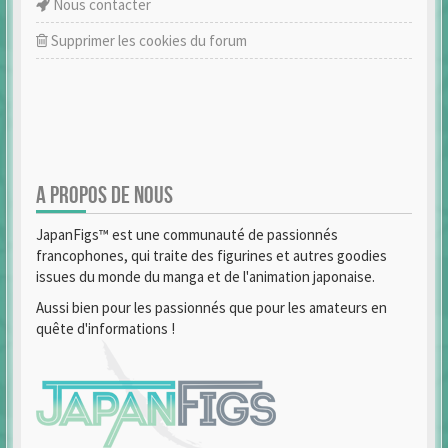
Nous contacter
Supprimer les cookies du forum
A PROPOS DE NOUS
JapanFigs™ est une communauté de passionnés
francophones, qui traite des figurines et autres goodies
issues du monde du manga et de l'animation japonaise.
Aussi bien pour les passionnés que pour les amateurs en
quête d'informations !