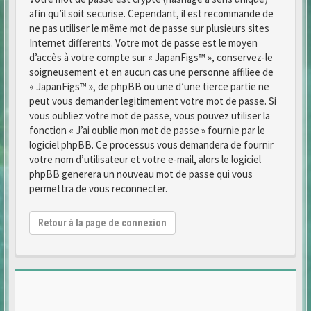
afin qu’il soit securise. Cependant, il est recommande de
ne pas utiliser le même mot de passe sur plusieurs sites
Internet differents. Votre mot de passe est le moyen
d’accès à votre compte sur « JapanFigs™ », conservez-le
soigneusement et en aucun cas une personne affiliee de
« JapanFigs™ », de phpBB ou une d’une tierce partie ne
peut vous demander legitimement votre mot de passe. Si
vous oubliez votre mot de passe, vous pouvez utiliser la
fonction « J’ai oublie mon mot de passe » fournie par le
logiciel phpBB. Ce processus vous demandera de fournir
votre nom d’utilisateur et votre e-mail, alors le logiciel
phpBB generera un nouveau mot de passe qui vous
permettra de vous reconnecter.
Retour à la page de connexion