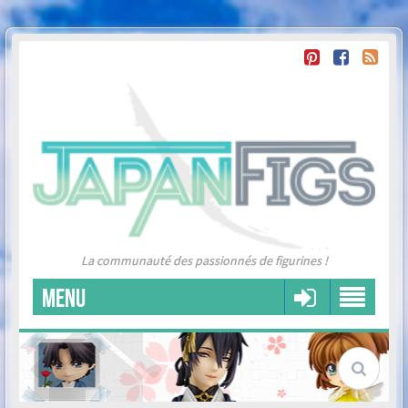
La communauté des passionnés de figurines !
MENU