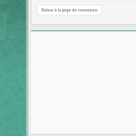
Retour à la page de connexion