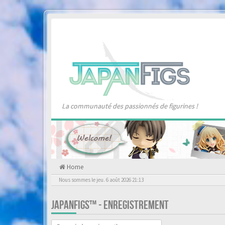
La communauté des passionnés de figurines !
Home
Nous sommes le jeu. 6 août 2026 21:13
JAPANFIGS™ - ENREGISTREMENT
Langue :