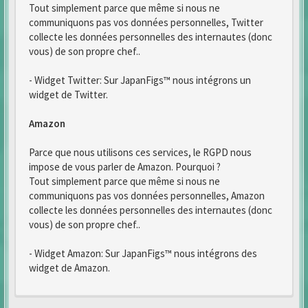
Tout simplement parce que même si nous ne
communiquons pas vos données personnelles, Twitter
collecte les données personnelles des internautes (donc
vous) de son propre chef..
- Widget Twitter: Sur JapanFigs™ nous intégrons un
widget de Twitter.
Amazon
Parce que nous utilisons ces services, le RGPD nous
impose de vous parler de Amazon. Pourquoi ?
Tout simplement parce que même si nous ne
communiquons pas vos données personnelles, Amazon
collecte les données personnelles des internautes (donc
vous) de son propre chef..
- Widget Amazon: Sur JapanFigs™ nous intégrons des
widget de Amazon.