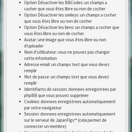
Option Désactiver les BBCodes: un champs a
cocher que vous êtes libre ou non de cocher
Option Désactiver les smileys: un champs a cocher
que vous êtes libre ou non de cocher
Option Désactiver les liens: un champs a cocher que
vous êtes libre ou non de cocher
Avatar: une image que vous êtes libre ou non
d'uploader
Nom d’utilisateur: vous ne pouvez pas changer
cette information
Adresse email: un champs text que vous devez
remplir
Mot de passe: un champs text que vous devez
remplir
Identifiants de session: donnees enregistrees par
phpBB que vous pouvez supprimer
Cookies: donnees enregistrees automatiquement
par votre navigateur
Session: donnees enregistrees automatiquement
sur le serveur de JapanFigs™ (cela permet de
connecter un membre)