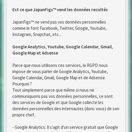
Est ce que JapanFigs™ vend les données recoltés
JapanFigs™ ne vend pas vos données personnelles
comme le font Facebook, Twitter, Google, Youtube,
Instagram, Snapchat, etc...
Google Analytics, Youtube, Google Calendar, Gmail,
Google Map et Adsense
Parce que nous utilisons ces services, le RGPD nous
impose de vous parler de Google Analytics, Youtube,
Google Calendar, Gmail, Google Map et de Adsense.
Pourquoi ?
Tout simplement parce que même si nous ne
communiquons pas vos données personnelles, ce sont
des services de Google et que Google collecte les
données personnelles des internautes (donc vous) de son
propre chef..
- Google Analytics: Il s'agit d'un service gratuit que Google