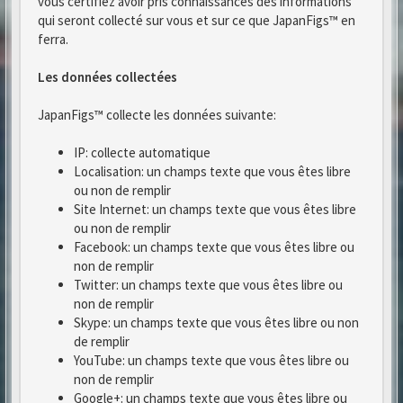
vous certifiez avoir pris connaissances des informations
qui seront collecté sur vous et sur ce que JapanFigs™ en
ferra.
Les données collectées
JapanFigs™ collecte les données suivante:
IP: collecte automatique
Localisation: un champs texte que vous êtes libre
ou non de remplir
Site Internet: un champs texte que vous êtes libre
ou non de remplir
Facebook: un champs texte que vous êtes libre ou
non de remplir
Twitter: un champs texte que vous êtes libre ou
non de remplir
Skype: un champs texte que vous êtes libre ou non
de remplir
YouTube: un champs texte que vous êtes libre ou
non de remplir
Google+: un champs texte que vous êtes libre ou