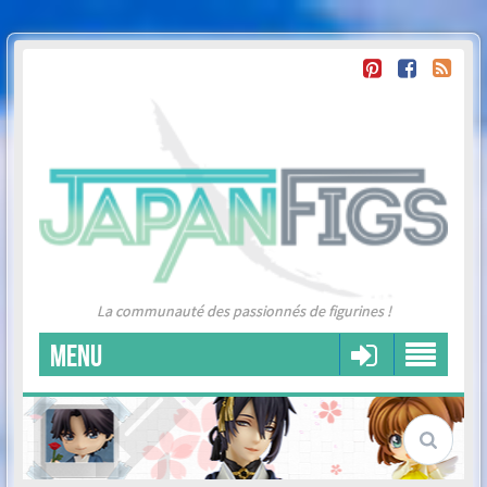
La communauté des passionnés de figurines !
MENU