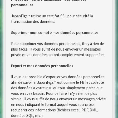
personnelles
JapanFigs™ utilise un certifat SSL pour sécurité la
transmission des données.
Supprimer mon compte mes données personnelles
Pour supprimer vos données personnelles, il n'y a rien de
plus facile ! Il vous suffit de nous envoyer un messages
privée et vos données seront complétement supprimées.
Exporter mes données personnelles
Il vous est possible d'exporter vos données personnelles
afin de savoir si JapanFigs™ est comme le FBI et collecte
des données a votre insu ou tout simplement parce que
vous en avez besoin. Pour ce faire il n'y a rien de plus
simple ! Il vous suffit de nous envoyer un messages privée
en nous indiquant le format auquel vous souhaitez
recuperer ces informations (fichiers excel, PDF, XML,
données SQL, etc.)