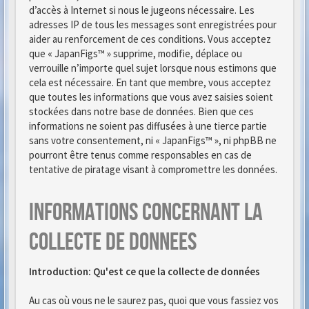
d’accès à Internet si nous le jugeons nécessaire. Les
adresses IP de tous les messages sont enregistrées pour
aider au renforcement de ces conditions. Vous acceptez
que « JapanFigs™ » supprime, modifie, déplace ou
verrouille n’importe quel sujet lorsque nous estimons que
cela est nécessaire. En tant que membre, vous acceptez
que toutes les informations que vous avez saisies soient
stockées dans notre base de données. Bien que ces
informations ne soient pas diffusées à une tierce partie
sans votre consentement, ni « JapanFigs™ », ni phpBB ne
pourront être tenus comme responsables en cas de
tentative de piratage visant à compromettre les données.
Informations concernant la
collecte de donnees
Introduction: Qu'est ce que la collecte de données
Au cas où vous ne le saurez pas, quoi que vous fassiez vos