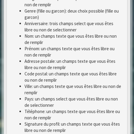
non de remplir
Genre (fille ou garcon): deux choix possible (fille ou
garcon)
Anniversaire: trois champs select que vous êtes
libre ou non de selectionner
Nom: un champs texte que vous êtes libre ou non
de remplir
Prénom: un champs texte que vous êtes libre ou
non de remplir
Adresse postale: un champs texte que vous êtes
libre ou non de remplir
Code postal: un champs texte que vous êtes libre
ou non de remplir
Ville: un champs texte que vous êtes libre ou non de
remplir
Pays: un champs select que vous êtes libre ou non
de selectionner
Téléphone: un champs texte que vous êtes libre ou
non de remplir
Signature du profil: un champs texte que vous êtes
libre ou non de remplir