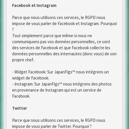
Facebook et Instagram
Parce que nous utilisons ces services, le RGPD nous
impose de vous parler de Facebook et Instagram. Pourquoi
?
Tout simplement parce que même si nous ne
communiquons pas vos données personnelles, ce sont
des services de Facebook et que Facebook collecte les
données personnelles des internautes (donc vous) de son
propre chef..
- Widget Facebook: Sur JapanFigs™ nous intégrons un
widget de Facebook.
- Instagram: Sur JapanFigs™ nous intégrons des photos
en provenance de Instagram qui est un service de
Facebook.
Twitter
Parce que nous utilisons ces services, le RGPD nous
impose de vous parler de Twitter. Pourquoi ?