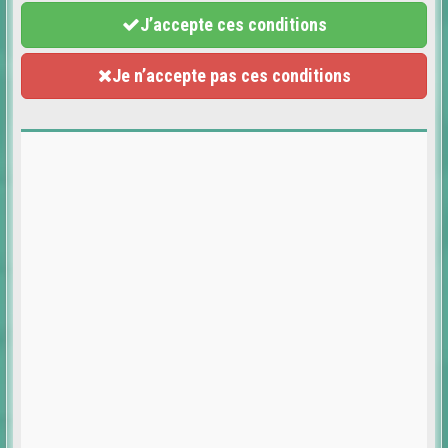
J’accepte ces conditions
Je n’accepte pas ces conditions