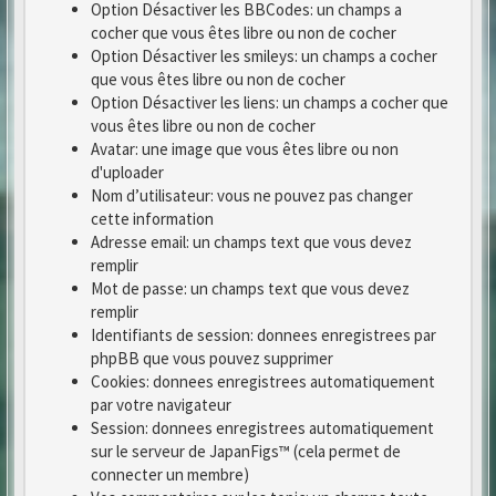
Option Désactiver les BBCodes: un champs a
cocher que vous êtes libre ou non de cocher
Option Désactiver les smileys: un champs a cocher
que vous êtes libre ou non de cocher
Option Désactiver les liens: un champs a cocher que
vous êtes libre ou non de cocher
Avatar: une image que vous êtes libre ou non
d'uploader
Nom d’utilisateur: vous ne pouvez pas changer
cette information
Adresse email: un champs text que vous devez
remplir
Mot de passe: un champs text que vous devez
remplir
Identifiants de session: donnees enregistrees par
phpBB que vous pouvez supprimer
Cookies: donnees enregistrees automatiquement
par votre navigateur
Session: donnees enregistrees automatiquement
sur le serveur de JapanFigs™ (cela permet de
connecter un membre)