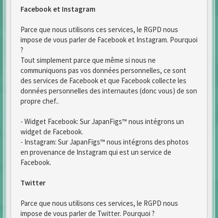
Facebook et Instagram
Parce que nous utilisons ces services, le RGPD nous
impose de vous parler de Facebook et Instagram. Pourquoi
?
Tout simplement parce que même si nous ne
communiquons pas vos données personnelles, ce sont
des services de Facebook et que Facebook collecte les
données personnelles des internautes (donc vous) de son
propre chef..
- Widget Facebook: Sur JapanFigs™ nous intégrons un
widget de Facebook.
- Instagram: Sur JapanFigs™ nous intégrons des photos
en provenance de Instagram qui est un service de
Facebook.
Twitter
Parce que nous utilisons ces services, le RGPD nous
impose de vous parler de Twitter. Pourquoi ?