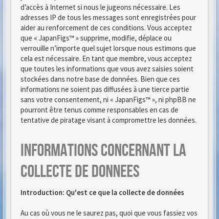
d’accès à Internet si nous le jugeons nécessaire. Les
adresses IP de tous les messages sont enregistrées pour
aider au renforcement de ces conditions. Vous acceptez
que « JapanFigs™ » supprime, modifie, déplace ou
verrouille n’importe quel sujet lorsque nous estimons que
cela est nécessaire. En tant que membre, vous acceptez
que toutes les informations que vous avez saisies soient
stockées dans notre base de données. Bien que ces
informations ne soient pas diffusées à une tierce partie
sans votre consentement, ni « JapanFigs™ », ni phpBB ne
pourront être tenus comme responsables en cas de
tentative de piratage visant à compromettre les données.
Informations concernant la
collecte de donnees
Introduction: Qu'est ce que la collecte de données
Au cas où vous ne le saurez pas, quoi que vous fassiez vos