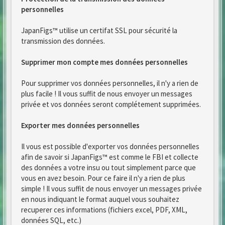
personnelles
JapanFigs™ utilise un certifat SSL pour sécurité la
transmission des données.
Supprimer mon compte mes données personnelles
Pour supprimer vos données personnelles, il n'y a rien de
plus facile ! Il vous suffit de nous envoyer un messages
privée et vos données seront complétement supprimées.
Exporter mes données personnelles
Il vous est possible d'exporter vos données personnelles
afin de savoir si JapanFigs™ est comme le FBI et collecte
des données a votre insu ou tout simplement parce que
vous en avez besoin. Pour ce faire il n'y a rien de plus
simple ! Il vous suffit de nous envoyer un messages privée
en nous indiquant le format auquel vous souhaitez
recuperer ces informations (fichiers excel, PDF, XML,
données SQL, etc.)