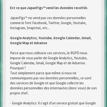
Est ce que JapanFigs™ vend les données recoltés
JapanFigs™ ne vend pas vos données personnelles
comme le font Facebook, Twitter, Google, Youtube,
Instagram, Snapchat, etc...
Google Analytics, Youtube, Google Calendar, Gmail,
Google Map et Adsense
Parce que nous utilisons ces services, le RGPD nous
impose de vous parler de Google Analytics, Youtube,
Google Calendar, Gmail, Google Map et de Adsense.
Pourquoi ?
Tout simplement parce que même si nous ne
communiquons pas vos données personnelles, ce sont
des services de Google et que Google collecte les
données personnelles des internautes (donc vous) de son
propre chef..
- Google Analytics: Il s'agit d'un service gratuit que Google