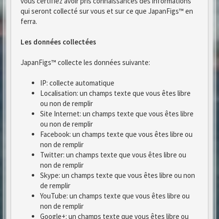
vous certifiez avoir pris connaissances des informations
qui seront collecté sur vous et sur ce que JapanFigs™ en
ferra.
Les données collectées
JapanFigs™ collecte les données suivante:
IP: collecte automatique
Localisation: un champs texte que vous êtes libre
ou non de remplir
Site Internet: un champs texte que vous êtes libre
ou non de remplir
Facebook: un champs texte que vous êtes libre ou
non de remplir
Twitter: un champs texte que vous êtes libre ou
non de remplir
Skype: un champs texte que vous êtes libre ou non
de remplir
YouTube: un champs texte que vous êtes libre ou
non de remplir
Google+: un champs texte que vous êtes libre ou