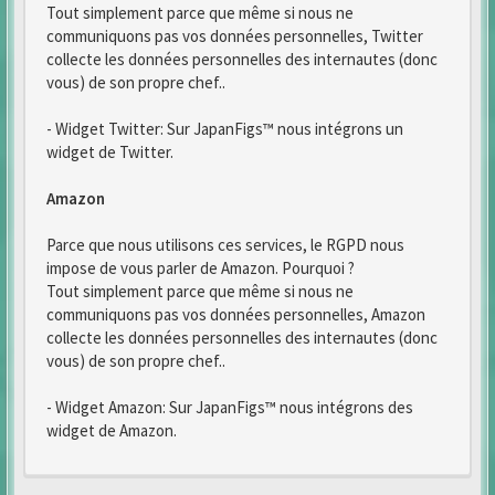
Tout simplement parce que même si nous ne
communiquons pas vos données personnelles, Twitter
collecte les données personnelles des internautes (donc
vous) de son propre chef..
- Widget Twitter: Sur JapanFigs™ nous intégrons un
widget de Twitter.
Amazon
Parce que nous utilisons ces services, le RGPD nous
impose de vous parler de Amazon. Pourquoi ?
Tout simplement parce que même si nous ne
communiquons pas vos données personnelles, Amazon
collecte les données personnelles des internautes (donc
vous) de son propre chef..
- Widget Amazon: Sur JapanFigs™ nous intégrons des
widget de Amazon.