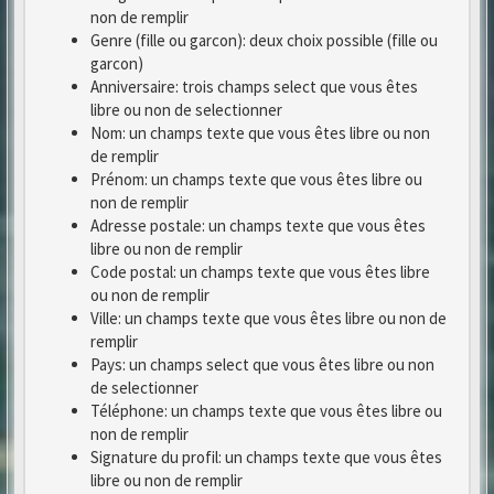
non de remplir
Genre (fille ou garcon): deux choix possible (fille ou
garcon)
Anniversaire: trois champs select que vous êtes
libre ou non de selectionner
Nom: un champs texte que vous êtes libre ou non
de remplir
Prénom: un champs texte que vous êtes libre ou
non de remplir
Adresse postale: un champs texte que vous êtes
libre ou non de remplir
Code postal: un champs texte que vous êtes libre
ou non de remplir
Ville: un champs texte que vous êtes libre ou non de
remplir
Pays: un champs select que vous êtes libre ou non
de selectionner
Téléphone: un champs texte que vous êtes libre ou
non de remplir
Signature du profil: un champs texte que vous êtes
libre ou non de remplir