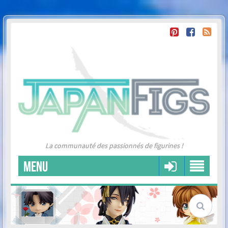
La communauté des passionnés de figurines !
MENU