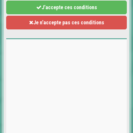
J’accepte ces conditions
Je n’accepte pas ces conditions