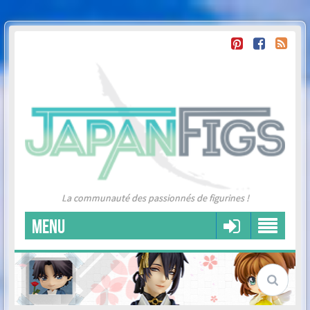
La communauté des passionnés de figurines !
MENU