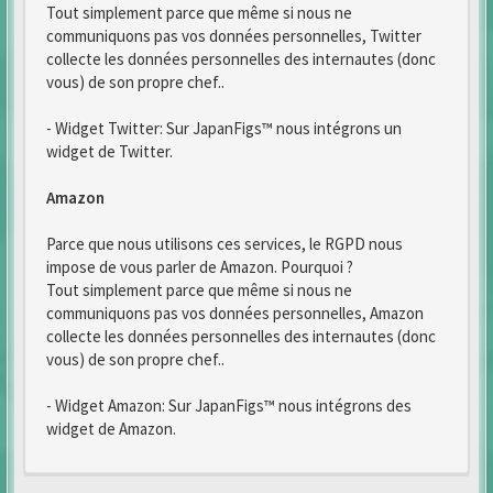
Tout simplement parce que même si nous ne
communiquons pas vos données personnelles, Twitter
collecte les données personnelles des internautes (donc
vous) de son propre chef..
- Widget Twitter: Sur JapanFigs™ nous intégrons un
widget de Twitter.
Amazon
Parce que nous utilisons ces services, le RGPD nous
impose de vous parler de Amazon. Pourquoi ?
Tout simplement parce que même si nous ne
communiquons pas vos données personnelles, Amazon
collecte les données personnelles des internautes (donc
vous) de son propre chef..
- Widget Amazon: Sur JapanFigs™ nous intégrons des
widget de Amazon.