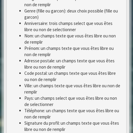
non de remplir
Genre (fille ou garcon): deux choix possible (fille ou
garcon)
Anniversaire: trois champs select que vous êtes
libre ou non de selectionner
Nom: un champs texte que vous êtes libre ou non
de remplir
Prénom: un champs texte que vous êtes libre ou
non de remplir
Adresse postale: un champs texte que vous êtes
libre ou non de remplir
Code postal: un champs texte que vous êtes libre
ou non de remplir
Ville: un champs texte que vous êtes libre ou non de
remplir
Pays: un champs select que vous êtes libre ou non
de selectionner
Téléphone: un champs texte que vous êtes libre ou
non de remplir
Signature du profil: un champs texte que vous êtes
libre ou non de remplir