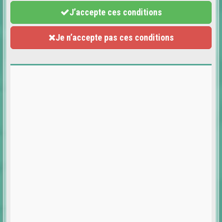
J’accepte ces conditions
Je n’accepte pas ces conditions