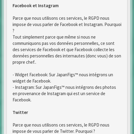
Facebook et Instagram
Parce que nous utilisons ces services, le RGPD nous
impose de vous parler de Facebook et Instagram. Pourquoi
?
Tout simplement parce que même si nous ne
communiquons pas vos données personnelles, ce sont
des services de Facebook et que Facebook collecte les
données personnelles des internautes (donc vous) de son
propre chef..
- Widget Facebook: Sur JapanFigs™ nous intégrons un
widget de Facebook.
- Instagram: Sur JapanFigs™ nous intégrons des photos
en provenance de Instagram qui est un service de
Facebook.
Twitter
Parce que nous utilisons ces services, le RGPD nous
impose de vous parler de Twitter. Pourquoi ?