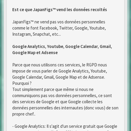
Est ce que JapanFigs™ vend les données recoltés
JapanFigs™ ne vend pas vos données personnelles
comme le font Facebook, Twitter, Google, Youtube,
Instagram, Snapchat, etc...
Google Analytics, Youtube, Google Calendar, Gmail,
Google Map et Adsense
Parce que nous utilisons ces services, le RGPD nous
impose de vous parler de Google Analytics, Youtube,
Google Calendar, Gmail, Google Map et de Adsense.
Pourquoi ?
Tout simplement parce que même si nous ne
communiquons pas vos données personnelles, ce sont
des services de Google et que Google collecte les
données personnelles des internautes (donc vous) de son
propre chef..
- Google Analytics: Il s'agit d'un service gratuit que Google