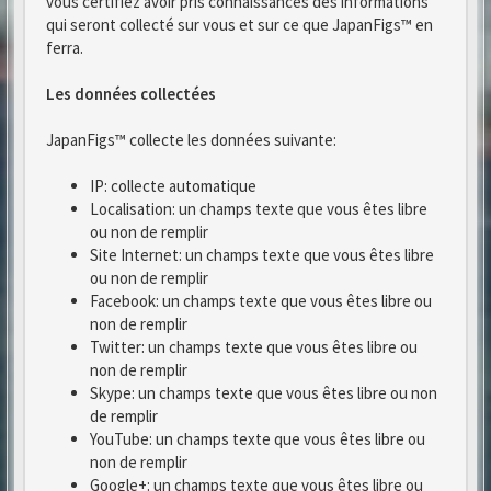
vous certifiez avoir pris connaissances des informations
qui seront collecté sur vous et sur ce que JapanFigs™ en
ferra.
Les données collectées
JapanFigs™ collecte les données suivante:
IP: collecte automatique
Localisation: un champs texte que vous êtes libre
ou non de remplir
Site Internet: un champs texte que vous êtes libre
ou non de remplir
Facebook: un champs texte que vous êtes libre ou
non de remplir
Twitter: un champs texte que vous êtes libre ou
non de remplir
Skype: un champs texte que vous êtes libre ou non
de remplir
YouTube: un champs texte que vous êtes libre ou
non de remplir
Google+: un champs texte que vous êtes libre ou