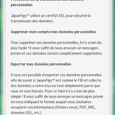
personnelles
JapanFigs™ utilise un certifat SSL pour sécurité la
transmission des données.
Supprimer mon compte mes données personnelles
Pour supprimer vos données personnelles, il n'y a rien de
plus facile ! Il vous suffit de nous envoyer un messages
privée et vos données seront complétement supprimées.
Exporter mes données personnelles
Il vous est possible d'exporter vos données personnelles
afin de savoir si JapanFigs™ est comme le FBI et collecte
des données a votre insu ou tout simplement parce que
vous en avez besoin. Pour ce faire il n'y a rien de plus
simple ! Il vous suffit de nous envoyer un messages privée
en nous indiquant le format auquel vous souhaitez
recuperer ces informations (fichiers excel, PDF, XML,
données SQL, etc.)