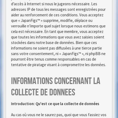
d’accès à Internet si nous le jugeons nécessaire. Les
adresses IP de tous les messages sont enregistrées pour
aider au renforcement de ces conditions. Vous acceptez
que « JapanFigs™ » supprime, modifie, déplace ou
verrouille n’importe quel sujet lorsque nous estimons que
cela est nécessaire. En tant que membre, vous acceptez
que toutes les informations que vous avez saisies soient
stockées dans notre base de données. Bien que ces
informations ne soient pas diffusées à une tierce partie
sans votre consentement, ni « JapanFigs™ », ni phpBB ne
pourront être tenus comme responsables en cas de
tentative de piratage visant à compromettre les données.
Informations concernant la
collecte de donnees
Introduction: Qu'est ce que la collecte de données
Au cas où vous ne le saurez pas, quoi que vous fassiez vos