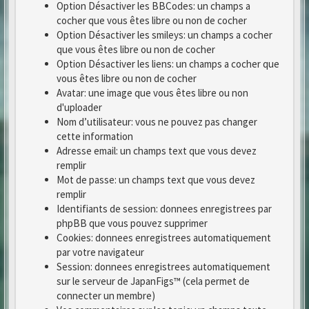
Option Désactiver les BBCodes: un champs a
cocher que vous êtes libre ou non de cocher
Option Désactiver les smileys: un champs a cocher
que vous êtes libre ou non de cocher
Option Désactiver les liens: un champs a cocher que
vous êtes libre ou non de cocher
Avatar: une image que vous êtes libre ou non
d'uploader
Nom d’utilisateur: vous ne pouvez pas changer
cette information
Adresse email: un champs text que vous devez
remplir
Mot de passe: un champs text que vous devez
remplir
Identifiants de session: donnees enregistrees par
phpBB que vous pouvez supprimer
Cookies: donnees enregistrees automatiquement
par votre navigateur
Session: donnees enregistrees automatiquement
sur le serveur de JapanFigs™ (cela permet de
connecter un membre)