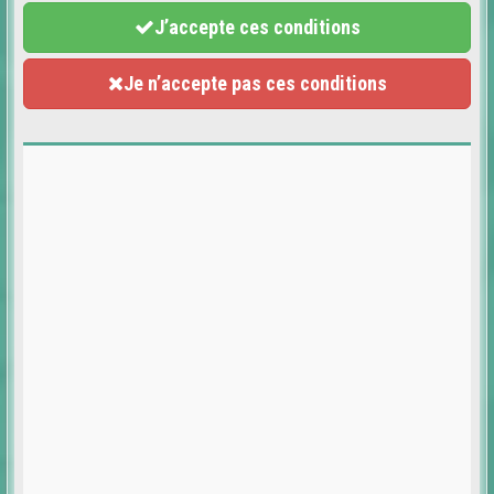
J’accepte ces conditions
Je n’accepte pas ces conditions