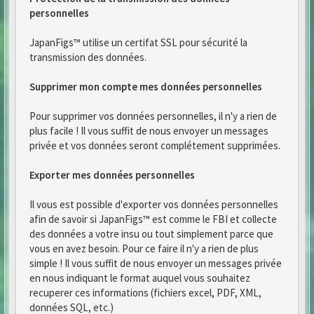
personnelles
JapanFigs™ utilise un certifat SSL pour sécurité la
transmission des données.
Supprimer mon compte mes données personnelles
Pour supprimer vos données personnelles, il n'y a rien de
plus facile ! Il vous suffit de nous envoyer un messages
privée et vos données seront complétement supprimées.
Exporter mes données personnelles
Il vous est possible d'exporter vos données personnelles
afin de savoir si JapanFigs™ est comme le FBI et collecte
des données a votre insu ou tout simplement parce que
vous en avez besoin. Pour ce faire il n'y a rien de plus
simple ! Il vous suffit de nous envoyer un messages privée
en nous indiquant le format auquel vous souhaitez
recuperer ces informations (fichiers excel, PDF, XML,
données SQL, etc.)