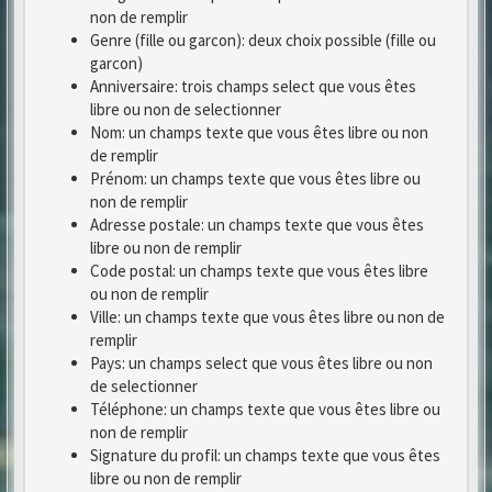
non de remplir
Genre (fille ou garcon): deux choix possible (fille ou
garcon)
Anniversaire: trois champs select que vous êtes
libre ou non de selectionner
Nom: un champs texte que vous êtes libre ou non
de remplir
Prénom: un champs texte que vous êtes libre ou
non de remplir
Adresse postale: un champs texte que vous êtes
libre ou non de remplir
Code postal: un champs texte que vous êtes libre
ou non de remplir
Ville: un champs texte que vous êtes libre ou non de
remplir
Pays: un champs select que vous êtes libre ou non
de selectionner
Téléphone: un champs texte que vous êtes libre ou
non de remplir
Signature du profil: un champs texte que vous êtes
libre ou non de remplir