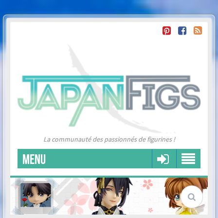
La communauté des passionnés de figurines !
MENU