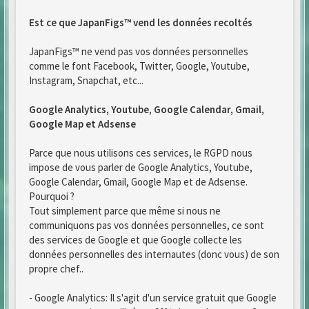
Est ce que JapanFigs™ vend les données recoltés
JapanFigs™ ne vend pas vos données personnelles
comme le font Facebook, Twitter, Google, Youtube,
Instagram, Snapchat, etc...
Google Analytics, Youtube, Google Calendar, Gmail,
Google Map et Adsense
Parce que nous utilisons ces services, le RGPD nous
impose de vous parler de Google Analytics, Youtube,
Google Calendar, Gmail, Google Map et de Adsense.
Pourquoi ?
Tout simplement parce que même si nous ne
communiquons pas vos données personnelles, ce sont
des services de Google et que Google collecte les
données personnelles des internautes (donc vous) de son
propre chef..
- Google Analytics: Il s'agit d'un service gratuit que Google