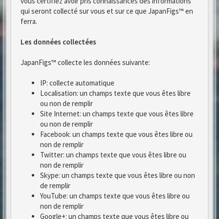
vous certifiez avoir pris connaissances des informations
qui seront collecté sur vous et sur ce que JapanFigs™ en
ferra.
Les données collectées
JapanFigs™ collecte les données suivante:
IP: collecte automatique
Localisation: un champs texte que vous êtes libre
ou non de remplir
Site Internet: un champs texte que vous êtes libre
ou non de remplir
Facebook: un champs texte que vous êtes libre ou
non de remplir
Twitter: un champs texte que vous êtes libre ou
non de remplir
Skype: un champs texte que vous êtes libre ou non
de remplir
YouTube: un champs texte que vous êtes libre ou
non de remplir
Google+: un champs texte que vous êtes libre ou