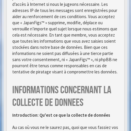
d’accès à Internet si nous le jugeons nécessaire. Les
adresses IP de tous les messages sont enregistrées pour
aider au renforcement de ces conditions. Vous acceptez
que « JapanFigs™ » supprime, modifie, déplace ou
verrouille n’importe quel sujet lorsque nous estimons que
cela est nécessaire. En tant que membre, vous acceptez
que toutes les informations que vous avez saisies soient
stockées dans notre base de données. Bien que ces
informations ne soient pas diffusées à une tierce partie
sans votre consentement, ni « JapanFigs™ », ni phpBB ne
pourront être tenus comme responsables en cas de
tentative de piratage visant à compromettre les données.
Informations concernant la
collecte de donnees
Introduction: Qu'est ce que la collecte de données
Au cas où vous ne le saurez pas, quoi que vous fassiez vos