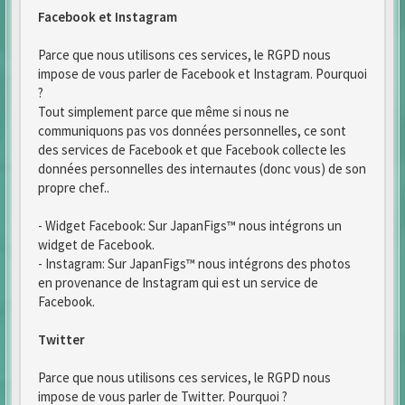
Facebook et Instagram
Parce que nous utilisons ces services, le RGPD nous
impose de vous parler de Facebook et Instagram. Pourquoi
?
Tout simplement parce que même si nous ne
communiquons pas vos données personnelles, ce sont
des services de Facebook et que Facebook collecte les
données personnelles des internautes (donc vous) de son
propre chef..
- Widget Facebook: Sur JapanFigs™ nous intégrons un
widget de Facebook.
- Instagram: Sur JapanFigs™ nous intégrons des photos
en provenance de Instagram qui est un service de
Facebook.
Twitter
Parce que nous utilisons ces services, le RGPD nous
impose de vous parler de Twitter. Pourquoi ?