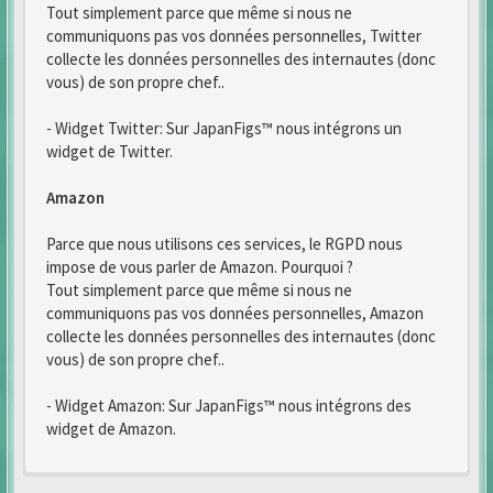
Tout simplement parce que même si nous ne
communiquons pas vos données personnelles, Twitter
collecte les données personnelles des internautes (donc
vous) de son propre chef..
- Widget Twitter: Sur JapanFigs™ nous intégrons un
widget de Twitter.
Amazon
Parce que nous utilisons ces services, le RGPD nous
impose de vous parler de Amazon. Pourquoi ?
Tout simplement parce que même si nous ne
communiquons pas vos données personnelles, Amazon
collecte les données personnelles des internautes (donc
vous) de son propre chef..
- Widget Amazon: Sur JapanFigs™ nous intégrons des
widget de Amazon.