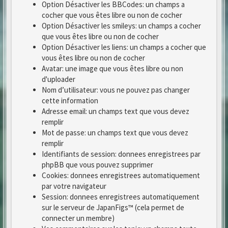
Option Désactiver les BBCodes: un champs a
cocher que vous êtes libre ou non de cocher
Option Désactiver les smileys: un champs a cocher
que vous êtes libre ou non de cocher
Option Désactiver les liens: un champs a cocher que
vous êtes libre ou non de cocher
Avatar: une image que vous êtes libre ou non
d'uploader
Nom d’utilisateur: vous ne pouvez pas changer
cette information
Adresse email: un champs text que vous devez
remplir
Mot de passe: un champs text que vous devez
remplir
Identifiants de session: donnees enregistrees par
phpBB que vous pouvez supprimer
Cookies: donnees enregistrees automatiquement
par votre navigateur
Session: donnees enregistrees automatiquement
sur le serveur de JapanFigs™ (cela permet de
connecter un membre)