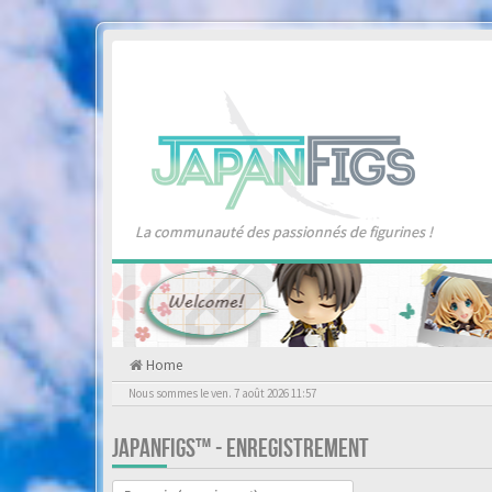
La communauté des passionnés de figurines !
Home
Nous sommes le ven. 7 août 2026 11:57
JAPANFIGS™ - ENREGISTREMENT
Langue :