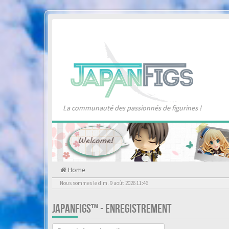
La communauté des passionnés de figurines !
Home
Nous sommes le dim. 9 août 2026 11:46
JAPANFIGS™ - ENREGISTREMENT
Langue :